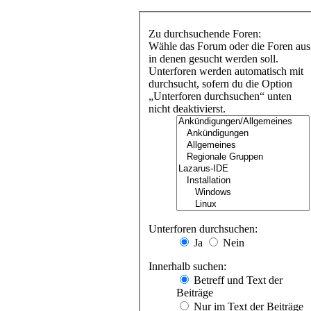
Zu durchsuchende Foren:
Wähle das Forum oder die Foren aus
in denen gesucht werden soll.
Unterforen werden automatisch mit
durchsucht, sofern du die Option
„Unterforen durchsuchen“ unten
nicht deaktivierst.
Unterforen durchsuchen:
Ja
Nein
Innerhalb suchen:
Betreff und Text der
Beiträge
Nur im Text der Beiträge