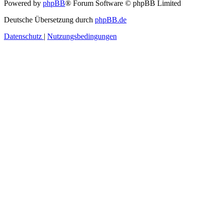
Powered by
phpBB
® Forum Software © phpBB Limited
Deutsche Übersetzung durch
phpBB.de
Datenschutz
|
Nutzungsbedingungen