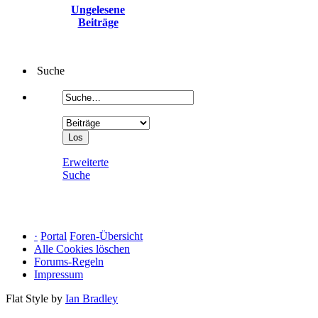
Ungelesene
Beiträge
Suche
Erweiterte
Suche
·
Portal
Foren-Übersicht
Alle Cookies löschen
Forums-Regeln
Impressum
Flat Style by
Ian Bradley