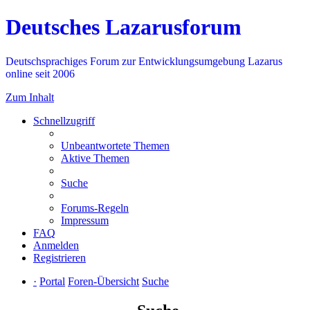
Deutsches Lazarusforum
Deutschsprachiges Forum zur Entwicklungsumgebung Lazarus
online seit 2006
Zum Inhalt
Schnellzugriff
Unbeantwortete Themen
Aktive Themen
Suche
Forums-Regeln
Impressum
FAQ
Anmelden
Registrieren
·
Portal
Foren-Übersicht
Suche