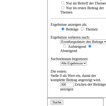
Nur im Betreff der Theme
Nur im ersten Beitrag der
Themen
Ergebnisse anzeigen als:
Beiträge
Themen
Ergebnisse sortieren nach:
Aufsteigend
Absteigend
Suchzeitraum begrenzen:
Die ersten:
Stelle 0 als Wert ein, damit der
komplette Beitrag angezeigt wird.
Zeichen der Beiträge
anzeigen