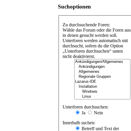
Suchoptionen
Zu durchsuchende Foren:
Wähle das Forum oder die Foren aus
in denen gesucht werden soll.
Unterforen werden automatisch mit
durchsucht, sofern du die Option
„Unterforen durchsuchen“ unten
nicht deaktivierst.
Unterforen durchsuchen:
Ja
Nein
Innerhalb suchen:
Betreff und Text der