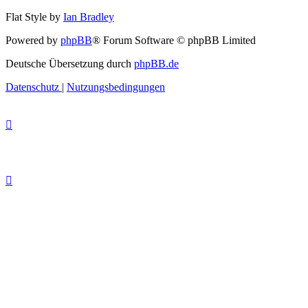
Flat Style by
Ian Bradley
Powered by
phpBB
® Forum Software © phpBB Limited
Deutsche Übersetzung durch
phpBB.de
Datenschutz
|
Nutzungsbedingungen