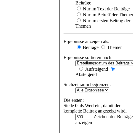
Beiträge
Nur im Text der Beiträge
Nur im Betreff der Theme
Nur im ersten Beitrag der
Themen
Ergebnisse anzeigen als:
Beiträge
Themen
Ergebnisse sortieren nach:
Aufsteigend
Absteigend
Suchzeitraum begrenzen:
Die ersten:
Stelle 0 als Wert ein, damit der
komplette Beitrag angezeigt wird.
Zeichen der Beiträge
anzeigen