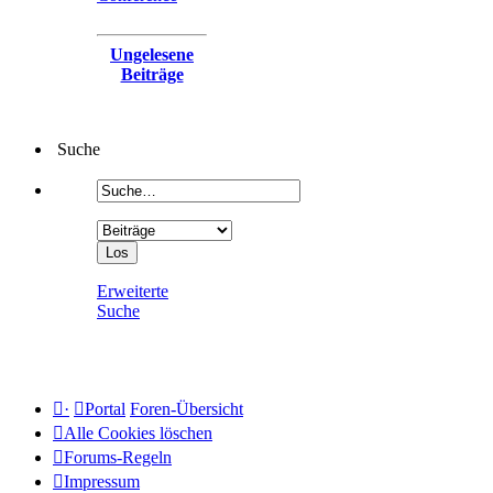
Ungelesene
Beiträge
Suche
Erweiterte
Suche
·
Portal
Foren-Übersicht
Alle Cookies löschen
Forums-Regeln
Impressum