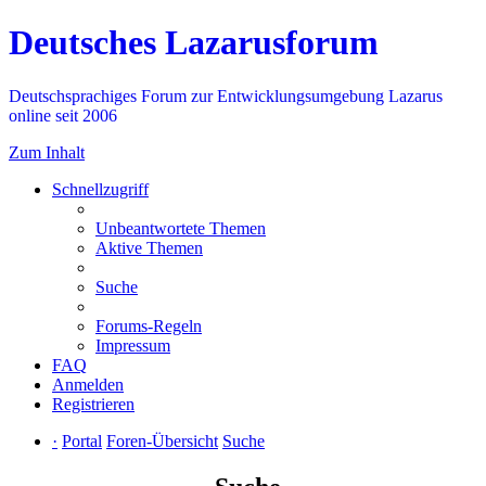
Deutsches Lazarusforum
Deutschsprachiges Forum zur Entwicklungsumgebung Lazarus
online seit 2006
Zum Inhalt
Schnellzugriff
Unbeantwortete Themen
Aktive Themen
Suche
Forums-Regeln
Impressum
FAQ
Anmelden
Registrieren
·
Portal
Foren-Übersicht
Suche