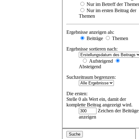
Nur im Betreff der Theme
Nur im ersten Beitrag der
Themen
Ergebnisse anzeigen als:
Beiträge
Themen
Ergebnisse sortieren nach:
Aufsteigend
Absteigend
Suchzeitraum begrenzen:
Die ersten:
Stelle 0 als Wert ein, damit der
komplette Beitrag angezeigt wird.
Zeichen der Beiträge
anzeigen