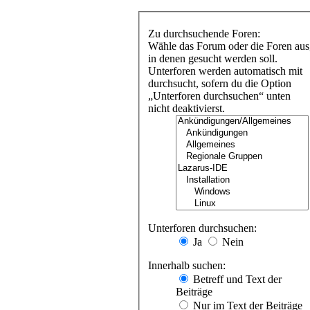
Zu durchsuchende Foren:
Wähle das Forum oder die Foren aus
in denen gesucht werden soll.
Unterforen werden automatisch mit
durchsucht, sofern du die Option
„Unterforen durchsuchen“ unten
nicht deaktivierst.
Unterforen durchsuchen:
Ja
Nein
Innerhalb suchen:
Betreff und Text der
Beiträge
Nur im Text der Beiträge