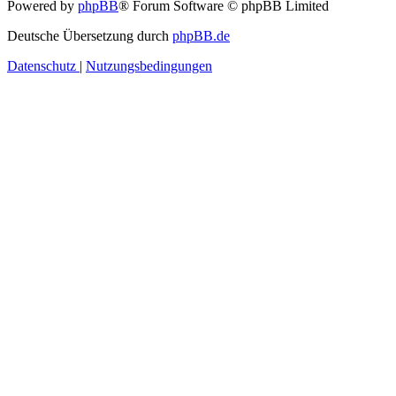
Powered by
phpBB
® Forum Software © phpBB Limited
Deutsche Übersetzung durch
phpBB.de
Datenschutz
|
Nutzungsbedingungen