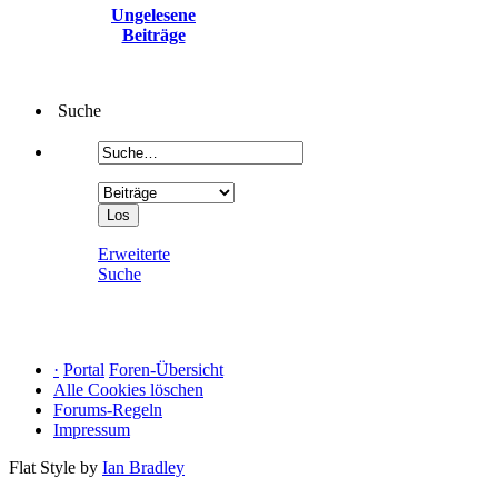
Ungelesene
Beiträge
Suche
Erweiterte
Suche
·
Portal
Foren-Übersicht
Alle Cookies löschen
Forums-Regeln
Impressum
Flat Style by
Ian Bradley