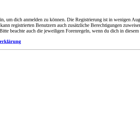
ein, um dich anmelden zu können. Die Registrierung ist in wenigen Auge
 kann registrierten Benutzern auch zusätzliche Berechtigungen zuweis
. Bitte beachte auch die jeweiligen Forenregeln, wenn du dich in diese
erklärung