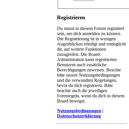
Registrieren
Du musst in diesem Forum registriert
sein, um dich anmelden zu können.
Die Registrierung ist in wenigen
Augenblicken erledigt und ermöglicht
dir, auf weitere Funktionen
zuzugreifen. Die Board-
Administration kann registrierten
Benutzern auch zusätzliche
Berechtigungen zuweisen. Beachte
bitte unsere Nutzungsbedingungen
und die verwandten Regelungen,
bevor du dich registrierst. Bitte
beachte auch die jeweiligen
Forenregeln, wenn du dich in diesem
Board bewegst.
Nutzungsbedingungen
|
Datenschutzerklärung