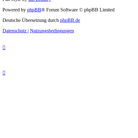
Powered by
phpBB
® Forum Software © phpBB Limited
Deutsche Übersetzung durch
phpBB.de
Datenschutz
|
Nutzungsbedingungen