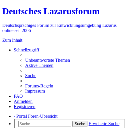
Deutsches Lazarusforum
Deutschsprachiges Forum zur Entwicklungsumgebung Lazarus
online seit 2006
Zum Inhalt
Schnellzugriff
Unbeantwortete Themen
Aktive Themen
Suche
Forums-Regeln
Impressum
FAQ
Anmelden
Registrieren
·
Portal
Foren-Übersicht
Erweiterte Suche
Suche