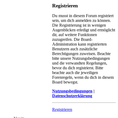
Registrieren
Du musst in diesem Forum registriert
sein, um dich anmelden zu können.
Die Registrierung ist in wenigen
Augenblicken erledigt und ermöglicht
dir, auf weitere Funktionen
zuzugreifen. Die Board-
Administration kann registrierten
Benutzern auch zusätzliche
Berechtigungen zuweisen. Beachte
bitte unsere Nutzungsbedingungen
und die verwandten Regelungen,
bevor du dich registrierst. Bitte
beachte auch die jeweiligen
Forenregeln, wenn du dich in diesem
Board bewegst.
Nutzungsbedingungen
|
Datenschutzerklärung
Registrieren