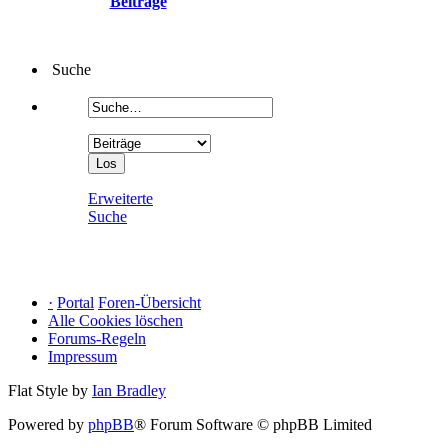
Beiträge
Suche
Erweiterte
Suche
·
Portal
Foren-Übersicht
Alle Cookies löschen
Forums-Regeln
Impressum
Flat Style by
Ian Bradley
Powered by
phpBB
® Forum Software © phpBB Limited