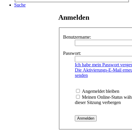
Suche
Anmelden
Benutzername:
Passwort:
Ich habe mein Passwort verge
Die Aktivierungs-E-Mail erne
senden
Angemeldet bleiben
Meinen Online-Status wäh
dieser Sitzung verbergen