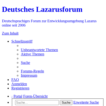
Deutsches Lazarusforum
Deutschsprachiges Forum zur Entwicklungsumgebung Lazarus
online seit 2006
Zum Inhalt
Schnellzugriff
Unbeantwortete Themen
Aktive Themen
Suche
Forums-Regeln
Impressum
FAQ
Anmelden
Registrieren
·
Portal
Foren-Übersicht
Erweiterte Suche
Suche