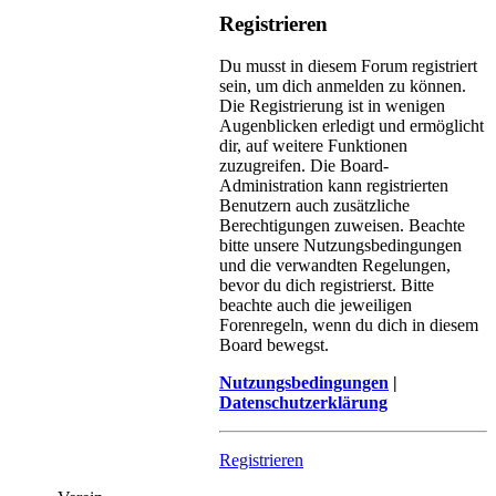
Registrieren
Du musst in diesem Forum registriert
sein, um dich anmelden zu können.
Die Registrierung ist in wenigen
Augenblicken erledigt und ermöglicht
dir, auf weitere Funktionen
zuzugreifen. Die Board-
Administration kann registrierten
Benutzern auch zusätzliche
Berechtigungen zuweisen. Beachte
bitte unsere Nutzungsbedingungen
und die verwandten Regelungen,
bevor du dich registrierst. Bitte
beachte auch die jeweiligen
Forenregeln, wenn du dich in diesem
Board bewegst.
Nutzungsbedingungen
|
Datenschutzerklärung
Registrieren