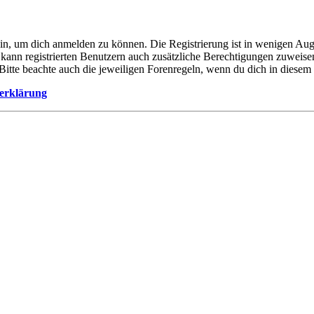
ein, um dich anmelden zu können. Die Registrierung ist in wenigen Auge
 kann registrierten Benutzern auch zusätzliche Berechtigungen zuweis
. Bitte beachte auch die jeweiligen Forenregeln, wenn du dich in diese
erklärung