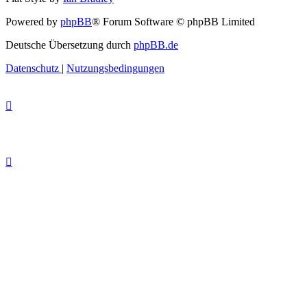
Powered by
phpBB
® Forum Software © phpBB Limited
Deutsche Übersetzung durch
phpBB.de
Datenschutz
|
Nutzungsbedingungen