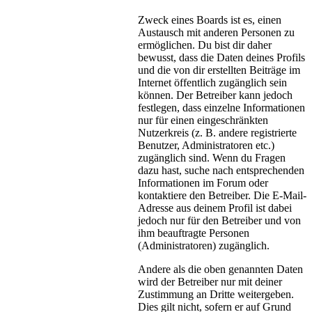
Zweck eines Boards ist es, einen
Austausch mit anderen Personen zu
ermöglichen. Du bist dir daher
bewusst, dass die Daten deines Profils
und die von dir erstellten Beiträge im
Internet öffentlich zugänglich sein
können. Der Betreiber kann jedoch
festlegen, dass einzelne Informationen
nur für einen eingeschränkten
Nutzerkreis (z. B. andere registrierte
Benutzer, Administratoren etc.)
zugänglich sind. Wenn du Fragen
dazu hast, suche nach entsprechenden
Informationen im Forum oder
kontaktiere den Betreiber. Die E-Mail-
Adresse aus deinem Profil ist dabei
jedoch nur für den Betreiber und von
ihm beauftragte Personen
(Administratoren) zugänglich.
Andere als die oben genannten Daten
wird der Betreiber nur mit deiner
Zustimmung an Dritte weitergeben.
Dies gilt nicht, sofern er auf Grund