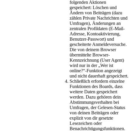
folgenden Aktionen
gespeichert: Löschen und
Ändern von Beiträgen (dazu
zählen Private Nachrichten und
Umfragen), Änderungen an
zentralen Profildaten (E-Mail-
Adresse, Kontoaktivierung,
Benutzer-Passwort) und
gescheiterte Anmeldeversuche.
Die von deinem Browser
übermittelte Browser-
Kennzeichnung (User Agent)
wird nur in der „Wer ist
online?“-Funktion angezeigt
und nicht dauerhaft gespeichert.
Schließlich erfordern einzelne
Funktionen des Boards, dass
weitere Daten gespeichert
werden. Dazu gehören dein
Abstimmungsverhalten bei
Umfragen, der Gelesen-Status
von deinen Beiträgen oder
explizit von dir gesetzte
Lesezeichen oder
Benachrichtigungsfunktionen.