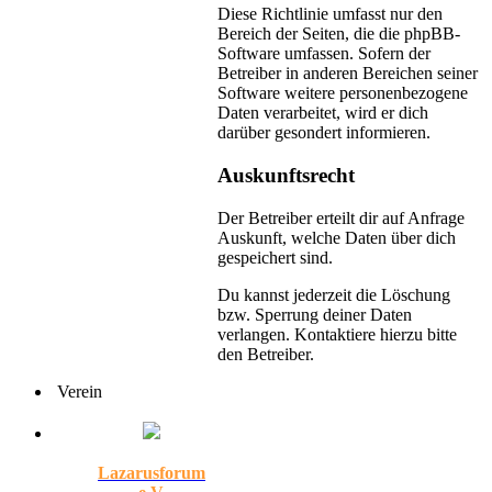
Diese Richtlinie umfasst nur den
Bereich der Seiten, die die phpBB-
Software umfassen. Sofern der
Betreiber in anderen Bereichen seiner
Software weitere personenbezogene
Daten verarbeitet, wird er dich
darüber gesondert informieren.
Auskunftsrecht
Der Betreiber erteilt dir auf Anfrage
Auskunft, welche Daten über dich
gespeichert sind.
Du kannst jederzeit die Löschung
bzw. Sperrung deiner Daten
verlangen. Kontaktiere hierzu bitte
den Betreiber.
Verein
Lazarusforum