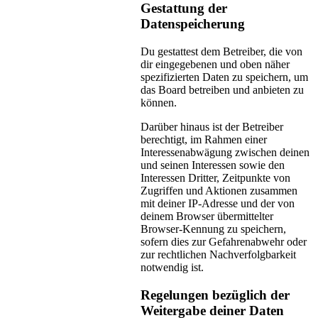
Gestattung der
Datenspeicherung
Du gestattest dem Betreiber, die von
dir eingegebenen und oben näher
spezifizierten Daten zu speichern, um
das Board betreiben und anbieten zu
können.
Darüber hinaus ist der Betreiber
berechtigt, im Rahmen einer
Interessenabwägung zwischen deinen
und seinen Interessen sowie den
Interessen Dritter, Zeitpunkte von
Zugriffen und Aktionen zusammen
mit deiner IP-Adresse und der von
deinem Browser übermittelter
Browser-Kennung zu speichern,
sofern dies zur Gefahrenabwehr oder
zur rechtlichen Nachverfolgbarkeit
notwendig ist.
Regelungen bezüglich der
Weitergabe deiner Daten