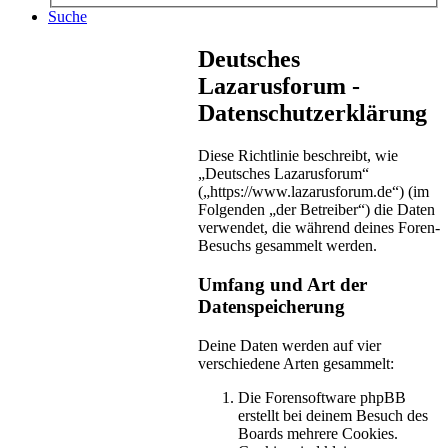
Suche
Deutsches
Lazarusforum -
Datenschutzerklärung
Diese Richtlinie beschreibt, wie
„Deutsches Lazarusforum“
(„https://www.lazarusforum.de“) (im
Folgenden „der Betreiber“) die Daten
verwendet, die während deines Foren-
Besuchs gesammelt werden.
Umfang und Art der
Datenspeicherung
Deine Daten werden auf vier
verschiedene Arten gesammelt:
Die Forensoftware phpBB
erstellt bei deinem Besuch des
Boards mehrere Cookies.