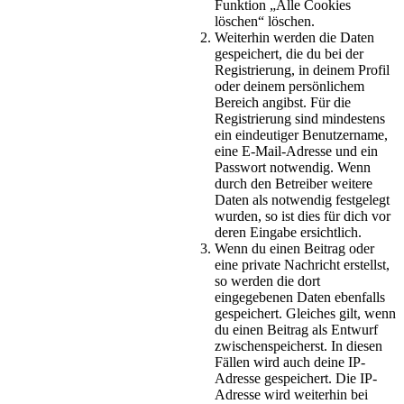
Funktion „Alle Cookies
löschen“ löschen.
Weiterhin werden die Daten
gespeichert, die du bei der
Registrierung, in deinem Profil
oder deinem persönlichem
Bereich angibst. Für die
Registrierung sind mindestens
ein eindeutiger Benutzername,
eine E-Mail-Adresse und ein
Passwort notwendig. Wenn
durch den Betreiber weitere
Daten als notwendig festgelegt
wurden, so ist dies für dich vor
deren Eingabe ersichtlich.
Wenn du einen Beitrag oder
eine private Nachricht erstellst,
so werden die dort
eingegebenen Daten ebenfalls
gespeichert. Gleiches gilt, wenn
du einen Beitrag als Entwurf
zwischenspeicherst. In diesen
Fällen wird auch deine IP-
Adresse gespeichert. Die IP-
Adresse wird weiterhin bei