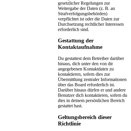
gesetzlicher Regelungen zur
Weitergabe der Daten (z. B. an
Strafverfolgungsbehörden)
verpflichtet ist oder die Daten zur
Durchsetzung rechtlicher Interessen
erforderlich sind.
Gestattung der
Kontaktaufnahme
Du gestattest dem Betreiber darüber
hinaus, dich unter den von dir
angegebenen Kontaktdaten zu
kontaktieren, sofern dies zur
Übermittlung zentraler Informationen
über das Board erforderlich ist.
Darüber hinaus dürfen er und andere
Benutzer dich kontaktieren, sofern du
dies in deinem persönlichen Bereich
gestattet hast.
Geltungsbereich dieser
Richtlinie