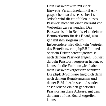
Dein Passwort wird mit einer
Einwege-Verschlüsselung (Hash)
gespeichert, so dass es sicher ist.
Jedoch wird dir empfohlen, dieses
Passwort nicht auf einer Vielzahl von
Webseiten zu verwenden. Das
Passwort ist dein Schlüssel zu deinem
Benutzerkonto für das Board, also
geh mit ihm sorgsam um.
Insbesondere wird dich kein Vertreter
des Betreibers, von phpBB Limited
oder ein Dritter berechtigterweise
nach deinem Passwort fragen. Solltest
du dein Passwort vergessen haben, so
kannst du die Funktion „Ich habe
mein Passwort vergessen“ benutzen.
Die phpBB-Software fragt dich dann
nach deinem Benutzernamen und
deiner E-Mail-Adresse und sendet
anschließend ein neu generiertes
Passwort an diese Adresse, mit dem
du dann auf das Board zugreifen
kannst.