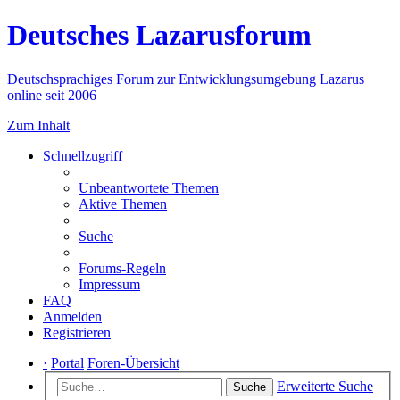
Deutsches Lazarusforum
Deutschsprachiges Forum zur Entwicklungsumgebung Lazarus
online seit 2006
Zum Inhalt
Schnellzugriff
Unbeantwortete Themen
Aktive Themen
Suche
Forums-Regeln
Impressum
FAQ
Anmelden
Registrieren
·
Portal
Foren-Übersicht
Erweiterte Suche
Suche