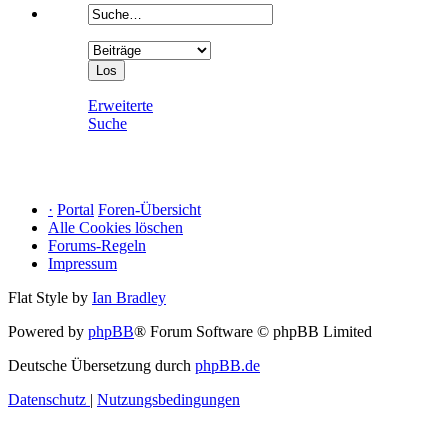
Erweiterte
Suche
·
Portal
Foren-Übersicht
Alle Cookies löschen
Forums-Regeln
Impressum
Flat Style by
Ian Bradley
Powered by
phpBB
® Forum Software © phpBB Limited
Deutsche Übersetzung durch
phpBB.de
Datenschutz
|
Nutzungsbedingungen