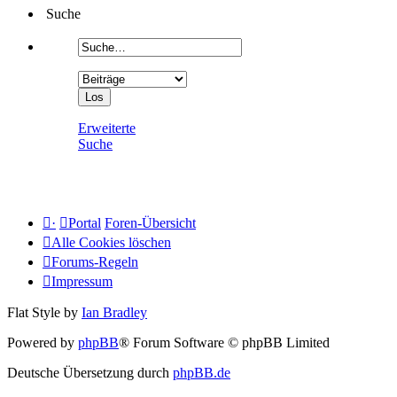
Suche
Erweiterte
Suche
·
Portal
Foren-Übersicht
Alle Cookies löschen
Forums-Regeln
Impressum
Flat Style by
Ian Bradley
Powered by
phpBB
® Forum Software © phpBB Limited
Deutsche Übersetzung durch
phpBB.de