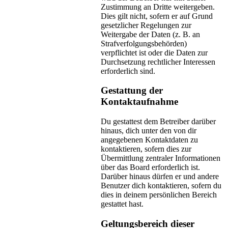
Zustimmung an Dritte weitergeben.
Dies gilt nicht, sofern er auf Grund
gesetzlicher Regelungen zur
Weitergabe der Daten (z. B. an
Strafverfolgungsbehörden)
verpflichtet ist oder die Daten zur
Durchsetzung rechtlicher Interessen
erforderlich sind.
Gestattung der
Kontaktaufnahme
Du gestattest dem Betreiber darüber
hinaus, dich unter den von dir
angegebenen Kontaktdaten zu
kontaktieren, sofern dies zur
Übermittlung zentraler Informationen
über das Board erforderlich ist.
Darüber hinaus dürfen er und andere
Benutzer dich kontaktieren, sofern du
dies in deinem persönlichen Bereich
gestattet hast.
Geltungsbereich dieser