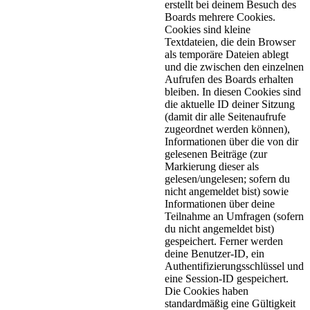
erstellt bei deinem Besuch des
Boards mehrere Cookies.
Cookies sind kleine
Textdateien, die dein Browser
als temporäre Dateien ablegt
und die zwischen den einzelnen
Aufrufen des Boards erhalten
bleiben. In diesen Cookies sind
die aktuelle ID deiner Sitzung
(damit dir alle Seitenaufrufe
zugeordnet werden können),
Informationen über die von dir
gelesenen Beiträge (zur
Markierung dieser als
gelesen/ungelesen; sofern du
nicht angemeldet bist) sowie
Informationen über deine
Teilnahme an Umfragen (sofern
du nicht angemeldet bist)
gespeichert. Ferner werden
deine Benutzer-ID, ein
Authentifizierungsschlüssel und
eine Session-ID gespeichert.
Die Cookies haben
standardmäßig eine Gültigkeit