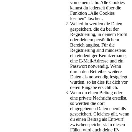
von einem Jahr. Alle Cookies
kannst du jederzeit über die
Funktion „Alle Cookies
löschen“ löschen.
Weiterhin werden die Daten
gespeichert, die du bei der
Registrierung, in deinem Profil
oder deinem persönlichem
Bereich angibst. Für die
Registrierung sind mindestens
ein eindeutiger Benutzername,
eine E-Mail-Adresse und ein
Passwort notwendig. Wenn
durch den Betreiber weitere
Daten als notwendig festgelegt
wurden, so ist dies für dich vor
deren Eingabe ersichtlich.
Wenn du einen Beitrag oder
eine private Nachricht erstellst,
so werden die dort
eingegebenen Daten ebenfalls
gespeichert. Gleiches gilt, wenn
du einen Beitrag als Entwurf
zwischenspeicherst. In diesen
Fällen wird auch deine IP-