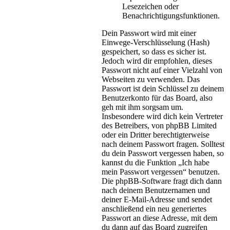
Lesezeichen oder
Benachrichtigungsfunktionen.
Dein Passwort wird mit einer
Einwege-Verschlüsselung (Hash)
gespeichert, so dass es sicher ist.
Jedoch wird dir empfohlen, dieses
Passwort nicht auf einer Vielzahl von
Webseiten zu verwenden. Das
Passwort ist dein Schlüssel zu deinem
Benutzerkonto für das Board, also
geh mit ihm sorgsam um.
Insbesondere wird dich kein Vertreter
des Betreibers, von phpBB Limited
oder ein Dritter berechtigterweise
nach deinem Passwort fragen. Solltest
du dein Passwort vergessen haben, so
kannst du die Funktion „Ich habe
mein Passwort vergessen“ benutzen.
Die phpBB-Software fragt dich dann
nach deinem Benutzernamen und
deiner E-Mail-Adresse und sendet
anschließend ein neu generiertes
Passwort an diese Adresse, mit dem
du dann auf das Board zugreifen