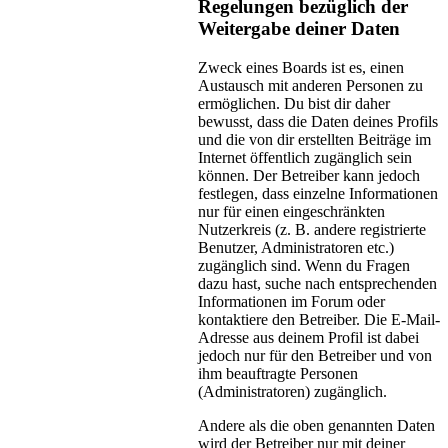
Regelungen bezüglich der
Weitergabe deiner Daten
Zweck eines Boards ist es, einen
Austausch mit anderen Personen zu
ermöglichen. Du bist dir daher
bewusst, dass die Daten deines Profils
und die von dir erstellten Beiträge im
Internet öffentlich zugänglich sein
können. Der Betreiber kann jedoch
festlegen, dass einzelne Informationen
nur für einen eingeschränkten
Nutzerkreis (z. B. andere registrierte
Benutzer, Administratoren etc.)
zugänglich sind. Wenn du Fragen
dazu hast, suche nach entsprechenden
Informationen im Forum oder
kontaktiere den Betreiber. Die E-Mail-
Adresse aus deinem Profil ist dabei
jedoch nur für den Betreiber und von
ihm beauftragte Personen
(Administratoren) zugänglich.
Andere als die oben genannten Daten
wird der Betreiber nur mit deiner