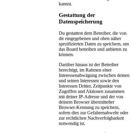
kannst.
Gestattung der
Datenspeicherung
Du gestattest dem Betreiber, die von
dir eingegebenen und oben näher
spezifizierten Daten zu speichern, um
das Board betreiben und anbieten zu
können.
Darüber hinaus ist der Betreiber
berechtigt, im Rahmen einer
Interessenabwägung zwischen deinen
und seinen Interessen sowie den
Interessen Dritter, Zeitpunkte von
Zugriffen und Aktionen zusammen
mit deiner IP-Adresse und der von
deinem Browser übermittelter
Browser-Kennung zu speichern,
sofern dies zur Gefahrenabwehr oder
zur rechtlichen Nachverfolgbarkeit
notwendig ist.