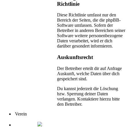
Richtlinie
Diese Richtlinie umfasst nur den
Bereich der Seiten, die die phpBB-
Software umfassen. Sofern der
Betreiber in anderen Bereichen seiner
Software weitere personenbezogene
Daten verarbeitet, wird er dich
darüber gesondert informieren.
Auskunftsrecht
Der Betreiber erteilt dir auf Anfrage
Auskunft, welche Daten über dich
gespeichert sind.
Du kannst jederzeit die Löschung
bzw. Sperrung deiner Daten
verlangen. Kontaktiere hierzu bitte
den Betreiber.
Verein