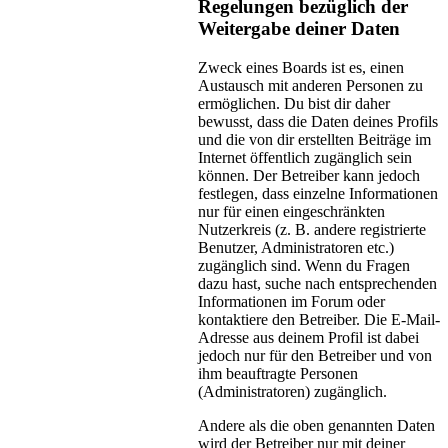
Regelungen bezüglich der
Weitergabe deiner Daten
Zweck eines Boards ist es, einen
Austausch mit anderen Personen zu
ermöglichen. Du bist dir daher
bewusst, dass die Daten deines Profils
und die von dir erstellten Beiträge im
Internet öffentlich zugänglich sein
können. Der Betreiber kann jedoch
festlegen, dass einzelne Informationen
nur für einen eingeschränkten
Nutzerkreis (z. B. andere registrierte
Benutzer, Administratoren etc.)
zugänglich sind. Wenn du Fragen
dazu hast, suche nach entsprechenden
Informationen im Forum oder
kontaktiere den Betreiber. Die E-Mail-
Adresse aus deinem Profil ist dabei
jedoch nur für den Betreiber und von
ihm beauftragte Personen
(Administratoren) zugänglich.
Andere als die oben genannten Daten
wird der Betreiber nur mit deiner