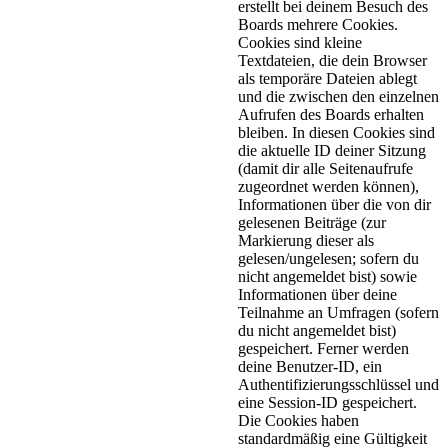
erstellt bei deinem Besuch des
Boards mehrere Cookies.
Cookies sind kleine
Textdateien, die dein Browser
als temporäre Dateien ablegt
und die zwischen den einzelnen
Aufrufen des Boards erhalten
bleiben. In diesen Cookies sind
die aktuelle ID deiner Sitzung
(damit dir alle Seitenaufrufe
zugeordnet werden können),
Informationen über die von dir
gelesenen Beiträge (zur
Markierung dieser als
gelesen/ungelesen; sofern du
nicht angemeldet bist) sowie
Informationen über deine
Teilnahme an Umfragen (sofern
du nicht angemeldet bist)
gespeichert. Ferner werden
deine Benutzer-ID, ein
Authentifizierungsschlüssel und
eine Session-ID gespeichert.
Die Cookies haben
standardmäßig eine Gültigkeit