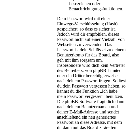
Lesezeichen oder
Benachrichtigungsfunktionen.
Dein Passwort wird mit einer
Einwege-Verschlüsselung (Hash)
gespeichert, so dass es sicher ist.
Jedoch wird dir empfohlen, dieses
Passwort nicht auf einer Vielzahl von
Webseiten zu verwenden. Das
Passwort ist dein Schlüssel zu deinem
Benutzerkonto für das Board, also
geh mit ihm sorgsam um.
Insbesondere wird dich kein Vertreter
des Betreibers, von phpBB Limited
oder ein Dritter berechtigterweise
nach deinem Passwort fragen. Solltest
du dein Passwort vergessen haben, so
kannst du die Funktion „Ich habe
mein Passwort vergessen“ benutzen.
Die phpBB-Software fragt dich dann
nach deinem Benutzernamen und
deiner E-Mail-Adresse und sendet
anschließend ein neu generiertes
Passwort an diese Adresse, mit dem
du dann auf das Board zugreifen