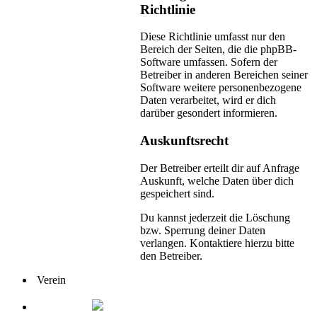
Richtlinie
Diese Richtlinie umfasst nur den
Bereich der Seiten, die die phpBB-
Software umfassen. Sofern der
Betreiber in anderen Bereichen seiner
Software weitere personenbezogene
Daten verarbeitet, wird er dich
darüber gesondert informieren.
Auskunftsrecht
Der Betreiber erteilt dir auf Anfrage
Auskunft, welche Daten über dich
gespeichert sind.
Du kannst jederzeit die Löschung
bzw. Sperrung deiner Daten
verlangen. Kontaktiere hierzu bitte
den Betreiber.
Verein