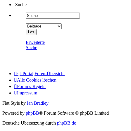
Suche
Erweiterte
Suche
·
Portal
Foren-Übersicht
Alle Cookies löschen
Forums-Regeln
Impressum
Flat Style by
Ian Bradley
Powered by
phpBB
® Forum Software © phpBB Limited
Deutsche Übersetzung durch
phpBB.de