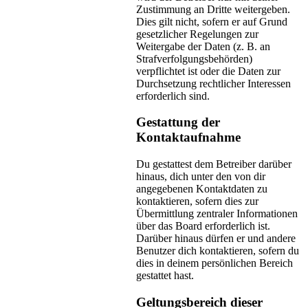
Zustimmung an Dritte weitergeben.
Dies gilt nicht, sofern er auf Grund
gesetzlicher Regelungen zur
Weitergabe der Daten (z. B. an
Strafverfolgungsbehörden)
verpflichtet ist oder die Daten zur
Durchsetzung rechtlicher Interessen
erforderlich sind.
Gestattung der
Kontaktaufnahme
Du gestattest dem Betreiber darüber
hinaus, dich unter den von dir
angegebenen Kontaktdaten zu
kontaktieren, sofern dies zur
Übermittlung zentraler Informationen
über das Board erforderlich ist.
Darüber hinaus dürfen er und andere
Benutzer dich kontaktieren, sofern du
dies in deinem persönlichen Bereich
gestattet hast.
Geltungsbereich dieser