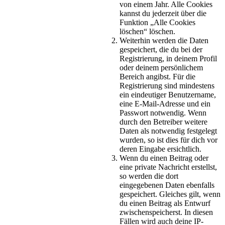
von einem Jahr. Alle Cookies
kannst du jederzeit über die
Funktion „Alle Cookies
löschen“ löschen.
Weiterhin werden die Daten
gespeichert, die du bei der
Registrierung, in deinem Profil
oder deinem persönlichem
Bereich angibst. Für die
Registrierung sind mindestens
ein eindeutiger Benutzername,
eine E-Mail-Adresse und ein
Passwort notwendig. Wenn
durch den Betreiber weitere
Daten als notwendig festgelegt
wurden, so ist dies für dich vor
deren Eingabe ersichtlich.
Wenn du einen Beitrag oder
eine private Nachricht erstellst,
so werden die dort
eingegebenen Daten ebenfalls
gespeichert. Gleiches gilt, wenn
du einen Beitrag als Entwurf
zwischenspeicherst. In diesen
Fällen wird auch deine IP-