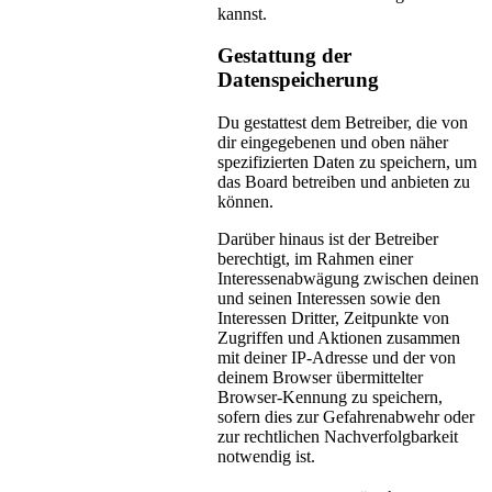
kannst.
Gestattung der
Datenspeicherung
Du gestattest dem Betreiber, die von
dir eingegebenen und oben näher
spezifizierten Daten zu speichern, um
das Board betreiben und anbieten zu
können.
Darüber hinaus ist der Betreiber
berechtigt, im Rahmen einer
Interessenabwägung zwischen deinen
und seinen Interessen sowie den
Interessen Dritter, Zeitpunkte von
Zugriffen und Aktionen zusammen
mit deiner IP-Adresse und der von
deinem Browser übermittelter
Browser-Kennung zu speichern,
sofern dies zur Gefahrenabwehr oder
zur rechtlichen Nachverfolgbarkeit
notwendig ist.