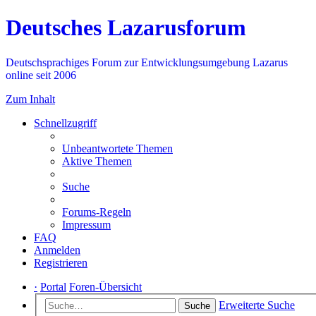
Deutsches Lazarusforum
Deutschsprachiges Forum zur Entwicklungsumgebung Lazarus
online seit 2006
Zum Inhalt
Schnellzugriff
Unbeantwortete Themen
Aktive Themen
Suche
Forums-Regeln
Impressum
FAQ
Anmelden
Registrieren
·
Portal
Foren-Übersicht
Erweiterte Suche
Suche