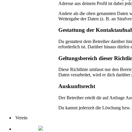
Adresse aus deinem Profil ist dabei je
Andere als die oben genannten Daten wi
Weitergabe der Daten (z. B. an Strafver
Gestattung der Kontaktaufn
Du gestattest dem Betreiber darüber hi
erforderlich ist. Darüber hinaus dürfen 
Geltungsbereich dieser Richtli
Diese Richtlinie umfasst nur den Berei
Daten verarbeitet, wird er dich darüber
Auskunftsrecht
Der Betreiber erteilt dir auf Anfrage A
Du kannst jederzeit die Löschung bzw. 
Verein