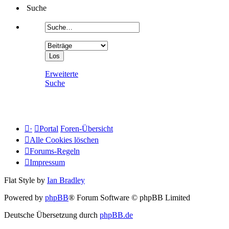
Suche
Erweiterte
Suche
·
Portal
Foren-Übersicht
Alle Cookies löschen
Forums-Regeln
Impressum
Flat Style by
Ian Bradley
Powered by
phpBB
® Forum Software © phpBB Limited
Deutsche Übersetzung durch
phpBB.de