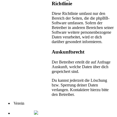
Richtlinie
Diese Richtlinie umfasst nur den
Bereich der Seiten, die die phpBB-
Software umfassen. Sofern der
Betreiber in anderen Bereichen seiner
Software weitere personenbezogene
Daten verarbeitet, wird er dich
darüber gesondert informieren.
Auskunftsrecht
Der Betreiber erteilt dir auf Anfrage
Auskunft, welche Daten über dich
gespeichert sind.
Du kannst jederzeit die Löschung
bzw. Sperrung deiner Daten
verlangen. Kontaktiere hierzu bitte
den Betreiber.
Verein