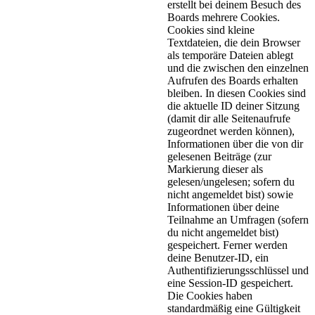
erstellt bei deinem Besuch des
Boards mehrere Cookies.
Cookies sind kleine
Textdateien, die dein Browser
als temporäre Dateien ablegt
und die zwischen den einzelnen
Aufrufen des Boards erhalten
bleiben. In diesen Cookies sind
die aktuelle ID deiner Sitzung
(damit dir alle Seitenaufrufe
zugeordnet werden können),
Informationen über die von dir
gelesenen Beiträge (zur
Markierung dieser als
gelesen/ungelesen; sofern du
nicht angemeldet bist) sowie
Informationen über deine
Teilnahme an Umfragen (sofern
du nicht angemeldet bist)
gespeichert. Ferner werden
deine Benutzer-ID, ein
Authentifizierungsschlüssel und
eine Session-ID gespeichert.
Die Cookies haben
standardmäßig eine Gültigkeit