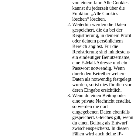
von einem Jahr. Alle Cookies
kannst du jederzeit über die
Funktion „Alle Cookies
löschen“ löschen.
Weiterhin werden die Daten
gespeichert, die du bei der
Registrierung, in deinem Profil
oder deinem persönlichem
Bereich angibst. Für die
Registrierung sind mindestens
ein eindeutiger Benutzername,
eine E-Mail-Adresse und ein
Passwort notwendig. Wenn
durch den Betreiber weitere
Daten als notwendig festgelegt
wurden, so ist dies für dich vor
deren Eingabe ersichtlich.
Wenn du einen Beitrag oder
eine private Nachricht erstellst,
so werden die dort
eingegebenen Daten ebenfalls
gespeichert. Gleiches gilt, wenn
du einen Beitrag als Entwurf
zwischenspeicherst. In diesen
Fällen wird auch deine IP-