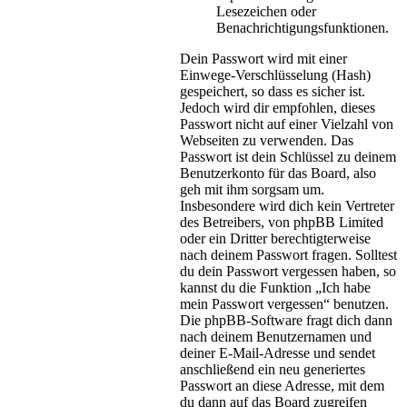
Lesezeichen oder
Benachrichtigungsfunktionen.
Dein Passwort wird mit einer
Einwege-Verschlüsselung (Hash)
gespeichert, so dass es sicher ist.
Jedoch wird dir empfohlen, dieses
Passwort nicht auf einer Vielzahl von
Webseiten zu verwenden. Das
Passwort ist dein Schlüssel zu deinem
Benutzerkonto für das Board, also
geh mit ihm sorgsam um.
Insbesondere wird dich kein Vertreter
des Betreibers, von phpBB Limited
oder ein Dritter berechtigterweise
nach deinem Passwort fragen. Solltest
du dein Passwort vergessen haben, so
kannst du die Funktion „Ich habe
mein Passwort vergessen“ benutzen.
Die phpBB-Software fragt dich dann
nach deinem Benutzernamen und
deiner E-Mail-Adresse und sendet
anschließend ein neu generiertes
Passwort an diese Adresse, mit dem
du dann auf das Board zugreifen