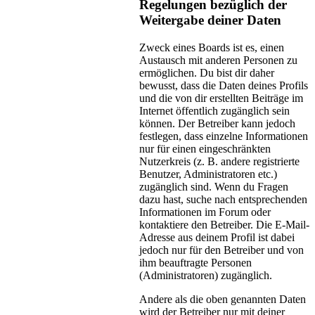
Regelungen bezüglich der
Weitergabe deiner Daten
Zweck eines Boards ist es, einen
Austausch mit anderen Personen zu
ermöglichen. Du bist dir daher
bewusst, dass die Daten deines Profils
und die von dir erstellten Beiträge im
Internet öffentlich zugänglich sein
können. Der Betreiber kann jedoch
festlegen, dass einzelne Informationen
nur für einen eingeschränkten
Nutzerkreis (z. B. andere registrierte
Benutzer, Administratoren etc.)
zugänglich sind. Wenn du Fragen
dazu hast, suche nach entsprechenden
Informationen im Forum oder
kontaktiere den Betreiber. Die E-Mail-
Adresse aus deinem Profil ist dabei
jedoch nur für den Betreiber und von
ihm beauftragte Personen
(Administratoren) zugänglich.
Andere als die oben genannten Daten
wird der Betreiber nur mit deiner