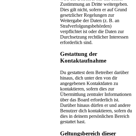
Zustimmung an Dritte weitergeben.
Dies gilt nicht, sofern er auf Grund
gesetzlicher Regelungen zur
Weitergabe der Daten (z. B. an
Strafverfolgungsbehörden)
verpflichtet ist oder die Daten zur
Durchsetzung rechtlicher Interessen
erforderlich sind.
Gestattung der
Kontaktaufnahme
Du gestattest dem Betreiber darüber
hinaus, dich unter den von dir
angegebenen Kontaktdaten zu
kontaktieren, sofern dies zur
Übermittlung zentraler Informationen
über das Board erforderlich ist.
Darüber hinaus dürfen er und andere
Benutzer dich kontaktieren, sofern du
dies in deinem persönlichen Bereich
gestattet hast.
Geltungsbereich dieser