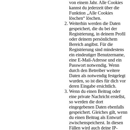
von einem Jahr. Alle Cookies
kannst du jederzeit über die
Funktion „Alle Cookies
löschen“ löschen.
Weiterhin werden die Daten
gespeichert, die du bei der
Registrierung, in deinem Profil
oder deinem persönlichem
Bereich angibst. Für die
Registrierung sind mindestens
ein eindeutiger Benutzername,
eine E-Mail-Adresse und ein
Passwort notwendig. Wenn
durch den Betreiber weitere
Daten als notwendig festgelegt
wurden, so ist dies für dich vor
deren Eingabe ersichtlich.
Wenn du einen Beitrag oder
eine private Nachricht erstellst,
so werden die dort
eingegebenen Daten ebenfalls
gespeichert. Gleiches gilt, wenn
du einen Beitrag als Entwurf
zwischenspeicherst. In diesen
Fällen wird auch deine IP-