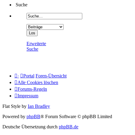
Suche
Erweiterte
Suche
·
Portal
Foren-Übersicht
Alle Cookies löschen
Forums-Regeln
Impressum
Flat Style by
Ian Bradley
Powered by
phpBB
® Forum Software © phpBB Limited
Deutsche Übersetzung durch
phpBB.de