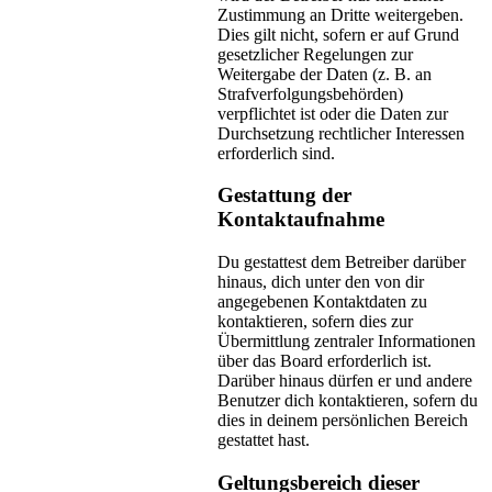
Zustimmung an Dritte weitergeben.
Dies gilt nicht, sofern er auf Grund
gesetzlicher Regelungen zur
Weitergabe der Daten (z. B. an
Strafverfolgungsbehörden)
verpflichtet ist oder die Daten zur
Durchsetzung rechtlicher Interessen
erforderlich sind.
Gestattung der
Kontaktaufnahme
Du gestattest dem Betreiber darüber
hinaus, dich unter den von dir
angegebenen Kontaktdaten zu
kontaktieren, sofern dies zur
Übermittlung zentraler Informationen
über das Board erforderlich ist.
Darüber hinaus dürfen er und andere
Benutzer dich kontaktieren, sofern du
dies in deinem persönlichen Bereich
gestattet hast.
Geltungsbereich dieser