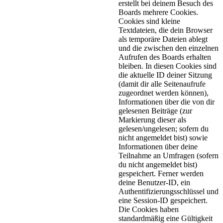
erstellt bei deinem Besuch des
Boards mehrere Cookies.
Cookies sind kleine
Textdateien, die dein Browser
als temporäre Dateien ablegt
und die zwischen den einzelnen
Aufrufen des Boards erhalten
bleiben. In diesen Cookies sind
die aktuelle ID deiner Sitzung
(damit dir alle Seitenaufrufe
zugeordnet werden können),
Informationen über die von dir
gelesenen Beiträge (zur
Markierung dieser als
gelesen/ungelesen; sofern du
nicht angemeldet bist) sowie
Informationen über deine
Teilnahme an Umfragen (sofern
du nicht angemeldet bist)
gespeichert. Ferner werden
deine Benutzer-ID, ein
Authentifizierungsschlüssel und
eine Session-ID gespeichert.
Die Cookies haben
standardmäßig eine Gültigkeit