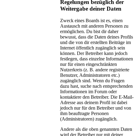
Regelungen bezüglich der
Weitergabe deiner Daten
Zweck eines Boards ist es, einen
Austausch mit anderen Personen zu
ermöglichen. Du bist dir daher
bewusst, dass die Daten deines Profils
und die von dir erstellten Beiträge im
Internet öffentlich zugänglich sein
können. Der Betreiber kann jedoch
festlegen, dass einzelne Informationen
nur für einen eingeschränkten
Nutzerkreis (z. B. andere registrierte
Benutzer, Administratoren etc.)
zugänglich sind. Wenn du Fragen
dazu hast, suche nach entsprechenden
Informationen im Forum oder
kontaktiere den Betreiber. Die E-Mail-
Adresse aus deinem Profil ist dabei
jedoch nur für den Betreiber und von
ihm beauftragte Personen
(Administratoren) zugänglich.
Andere als die oben genannten Daten
wird der Betreiber nur mit deiner