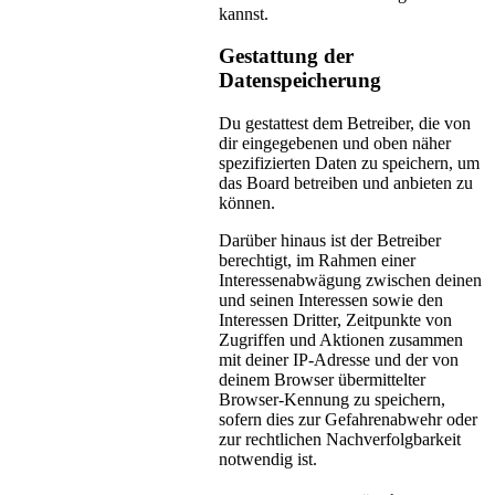
kannst.
Gestattung der
Datenspeicherung
Du gestattest dem Betreiber, die von
dir eingegebenen und oben näher
spezifizierten Daten zu speichern, um
das Board betreiben und anbieten zu
können.
Darüber hinaus ist der Betreiber
berechtigt, im Rahmen einer
Interessenabwägung zwischen deinen
und seinen Interessen sowie den
Interessen Dritter, Zeitpunkte von
Zugriffen und Aktionen zusammen
mit deiner IP-Adresse und der von
deinem Browser übermittelter
Browser-Kennung zu speichern,
sofern dies zur Gefahrenabwehr oder
zur rechtlichen Nachverfolgbarkeit
notwendig ist.