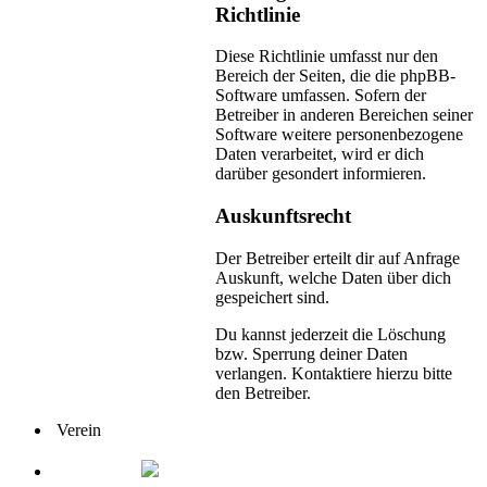
Richtlinie
Diese Richtlinie umfasst nur den
Bereich der Seiten, die die phpBB-
Software umfassen. Sofern der
Betreiber in anderen Bereichen seiner
Software weitere personenbezogene
Daten verarbeitet, wird er dich
darüber gesondert informieren.
Auskunftsrecht
Der Betreiber erteilt dir auf Anfrage
Auskunft, welche Daten über dich
gespeichert sind.
Du kannst jederzeit die Löschung
bzw. Sperrung deiner Daten
verlangen. Kontaktiere hierzu bitte
den Betreiber.
Verein