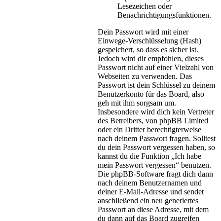
Lesezeichen oder
Benachrichtigungsfunktionen.
Dein Passwort wird mit einer
Einwege-Verschlüsselung (Hash)
gespeichert, so dass es sicher ist.
Jedoch wird dir empfohlen, dieses
Passwort nicht auf einer Vielzahl von
Webseiten zu verwenden. Das
Passwort ist dein Schlüssel zu deinem
Benutzerkonto für das Board, also
geh mit ihm sorgsam um.
Insbesondere wird dich kein Vertreter
des Betreibers, von phpBB Limited
oder ein Dritter berechtigterweise
nach deinem Passwort fragen. Solltest
du dein Passwort vergessen haben, so
kannst du die Funktion „Ich habe
mein Passwort vergessen“ benutzen.
Die phpBB-Software fragt dich dann
nach deinem Benutzernamen und
deiner E-Mail-Adresse und sendet
anschließend ein neu generiertes
Passwort an diese Adresse, mit dem
du dann auf das Board zugreifen