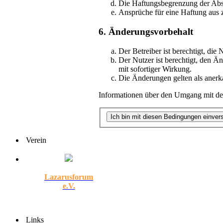
Die Haftungsbegrenzung der Absät
Ansprüche für eine Haftung aus 
6. Änderungsvorbehalt
Der Betreiber ist berechtigt, di
Der Nutzer ist berechtigt, den Ä
mit sofortiger Wirkung.
Die Änderungen gelten als anerk
Informationen über den Umgang mit dei
Verein
Lazarusforum
e.V.
Links