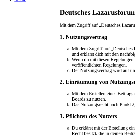
Deutsches Lazarusforum
Mit dem Zugriff auf „Deutsches Lazaru
1. Nutzungsvertrag
Mit dem Zugriff auf „Deutsches 
und erklärst dich mit den nachf
Wenn du mit diesen Regelungen nic
veröffentlichten Regelungen.
Der Nutzungsvertrag wird auf unb
2. Einräumung von Nutzungsr
Mit dem Erstellen eines Beitrags
Boards zu nutzen.
Das Nutzungsrecht nach Punkt 2,
3. Pflichten des Nutzers
Du erklärst mit der Erstellung ei
Recht besitzt, die in deinen Bei