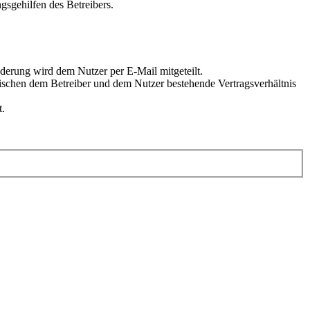
gsgehilfen des Betreibers.
derung wird dem Nutzer per E-Mail mitgeteilt.
wischen dem Betreiber und dem Nutzer bestehende Vertragsverhältnis
t.