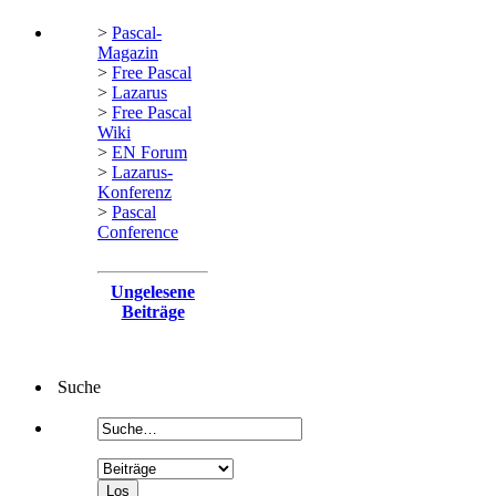
>
Pascal-
Magazin
>
Free Pascal
>
Lazarus
>
Free Pascal
Wiki
>
EN Forum
>
Lazarus-
Konferenz
>
Pascal
Conference
Ungelesene
Beiträge
Suche