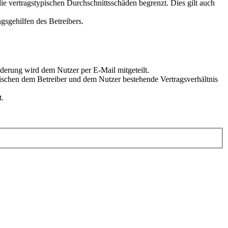
e vertragstypischen Durchschnittsschäden begrenzt. Dies gilt auch
gsgehilfen des Betreibers.
derung wird dem Nutzer per E-Mail mitgeteilt.
wischen dem Betreiber und dem Nutzer bestehende Vertragsverhältnis
t.