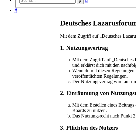
Suche
Suche
Suche
Deutsches Lazarusforum
Mit dem Zugriff auf „Deutsches Lazaru
1. Nutzungsvertrag
Mit dem Zugriff auf „Deutsches 
und erklärst dich mit den nachf
Wenn du mit diesen Regelungen nic
veröffentlichten Regelungen.
Der Nutzungsvertrag wird auf unb
2. Einräumung von Nutzungsr
Mit dem Erstellen eines Beitrags
Boards zu nutzen.
Das Nutzungsrecht nach Punkt 2,
3. Pflichten des Nutzers