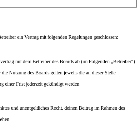
treiber ein Vertrag mit folgenden Regelungen geschlossen:
ertrag mit dem Betreiber des Boards ab (im Folgenden „Betreiber“)
 die Nutzung des Boards gelten jeweils die an dieser Stelle
 einer Frist jederzeit gekündigt werden.
ränktes und unentgeltliches Recht, deinen Beitrag im Rahmen des
tehen.