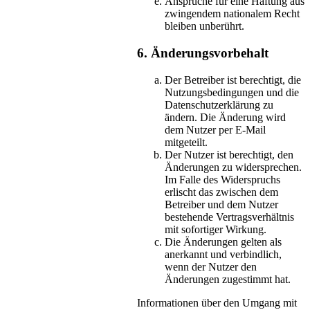
Ansprüche für eine Haftung aus
zwingendem nationalem Recht
bleiben unberührt.
6. Änderungsvorbehalt
Der Betreiber ist berechtigt, die
Nutzungsbedingungen und die
Datenschutzerklärung zu
ändern. Die Änderung wird
dem Nutzer per E-Mail
mitgeteilt.
Der Nutzer ist berechtigt, den
Änderungen zu widersprechen.
Im Falle des Widerspruchs
erlischt das zwischen dem
Betreiber und dem Nutzer
bestehende Vertragsverhältnis
mit sofortiger Wirkung.
Die Änderungen gelten als
anerkannt und verbindlich,
wenn der Nutzer den
Änderungen zugestimmt hat.
Informationen über den Umgang mit