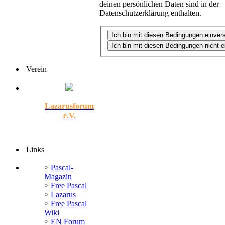
deinen persönlichen Daten sind in der
Datenschutzerklärung enthalten.
Verein
Lazarusforum
e.V.
Links
>
Pascal-
Magazin
>
Free Pascal
>
Lazarus
>
Free Pascal
Wiki
>
EN Forum