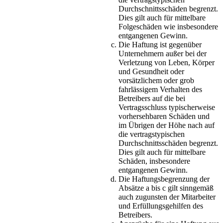
Durchschnittsschäden begrenzt.
Dies gilt auch für mittelbare
Folgeschäden wie insbesondere
entgangenen Gewinn.
Die Haftung ist gegenüber
Unternehmern außer bei der
Verletzung von Leben, Körper
und Gesundheit oder
vorsätzlichem oder grob
fahrlässigem Verhalten des
Betreibers auf die bei
Vertragsschluss typischerweise
vorhersehbaren Schäden und
im Übrigen der Höhe nach auf
die vertragstypischen
Durchschnittsschäden begrenzt.
Dies gilt auch für mittelbare
Schäden, insbesondere
entgangenen Gewinn.
Die Haftungsbegrenzung der
Absätze a bis c gilt sinngemäß
auch zugunsten der Mitarbeiter
und Erfüllungsgehilfen des
Betreibers.