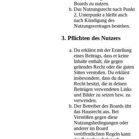
Boards zu nutzen.
Das Nutzungsrecht nach Punkt
2, Unterpunkt a bleibt auch
nach Kündigung des
Nutzungsvertrages bestehen.
3. Pflichten des Nutzers
Du erklärst mit der Erstellung
eines Beitrags, dass er keine
Inhalte enthält, die gegen
geltendes Recht oder die guten
Sitten verstoßen. Du erklärst
insbesondere, dass du das
Recht besitzt, die in deinen
Beiträgen verwendeten Links
und Bilder zu setzen bzw. zu
verwenden.
Der Betreiber des Boards übt
das Hausrecht aus. Bei
Verstößen gegen diese
Nutzungsbedingungen oder
anderer im Board
veröffentlichten Regeln kann