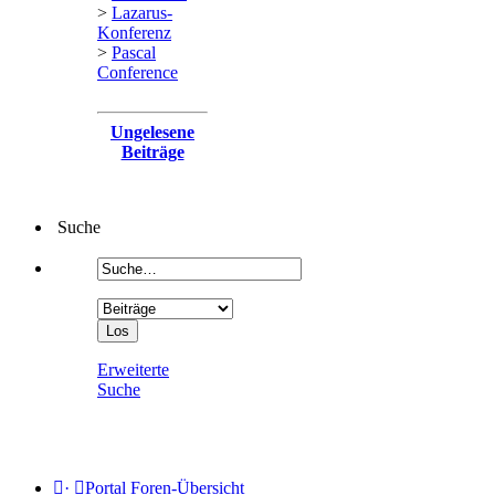
>
Lazarus-
Konferenz
>
Pascal
Conference
Ungelesene
Beiträge
Suche
Erweiterte
Suche
·
Portal
Foren-Übersicht