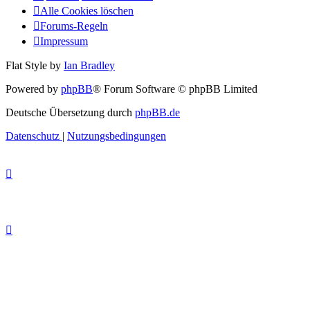
Alle Cookies löschen
Forums-Regeln
Impressum
Flat Style by
Ian Bradley
Powered by
phpBB
® Forum Software © phpBB Limited
Deutsche Übersetzung durch
phpBB.de
Datenschutz
|
Nutzungsbedingungen