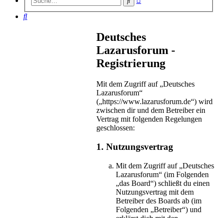
Suche
Suche
Suche
Deutsches
Lazarusforum -
Registrierung
Mit dem Zugriff auf „Deutsches
Lazarusforum“
(„https://www.lazarusforum.de“) wird
zwischen dir und dem Betreiber ein
Vertrag mit folgenden Regelungen
geschlossen:
1. Nutzungsvertrag
Mit dem Zugriff auf „Deutsches
Lazarusforum“ (im Folgenden
„das Board“) schließt du einen
Nutzungsvertrag mit dem
Betreiber des Boards ab (im
Folgenden „Betreiber“) und