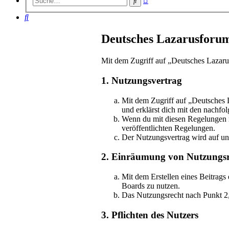
Suche
Suche
Suche
Deutsches Lazarusforum
Mit dem Zugriff auf „Deutsches Lazaru
1. Nutzungsvertrag
Mit dem Zugriff auf „Deutsches 
und erklärst dich mit den nachf
Wenn du mit diesen Regelungen nic
veröffentlichten Regelungen.
Der Nutzungsvertrag wird auf unb
2. Einräumung von Nutzungsr
Mit dem Erstellen eines Beitrags
Boards zu nutzen.
Das Nutzungsrecht nach Punkt 2,
3. Pflichten des Nutzers