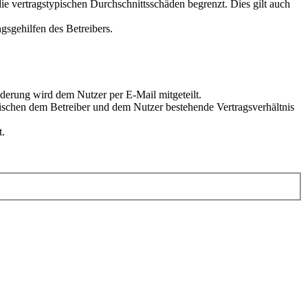
e vertragstypischen Durchschnittsschäden begrenzt. Dies gilt auch
gsgehilfen des Betreibers.
derung wird dem Nutzer per E-Mail mitgeteilt.
wischen dem Betreiber und dem Nutzer bestehende Vertragsverhältnis
t.