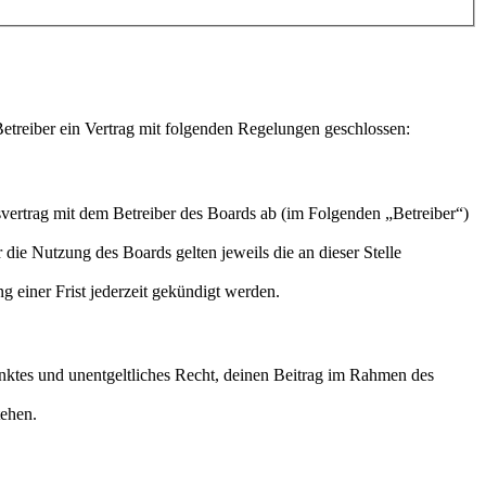
treiber ein Vertrag mit folgenden Regelungen geschlossen:
ertrag mit dem Betreiber des Boards ab (im Folgenden „Betreiber“)
 die Nutzung des Boards gelten jeweils die an dieser Stelle
 einer Frist jederzeit gekündigt werden.
ränktes und unentgeltliches Recht, deinen Beitrag im Rahmen des
tehen.