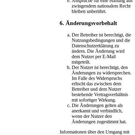
Ansprüche für eine Haftung aus
zwingendem nationalem Recht
bleiben unberührt.
6. Änderungsvorbehalt
Der Betreiber ist berechtigt, die
Nutzungsbedingungen und die
Datenschutzerklärung zu
ändern. Die Änderung wird
dem Nutzer per E-Mail
mitgeteilt.
Der Nutzer ist berechtigt, den
Änderungen zu widersprechen.
Im Falle des Widerspruchs
erlischt das zwischen dem
Betreiber und dem Nutzer
bestehende Vertragsverhältnis
mit sofortiger Wirkung.
Die Änderungen gelten als
anerkannt und verbindlich,
wenn der Nutzer den
Änderungen zugestimmt hat.
Informationen über den Umgang mit