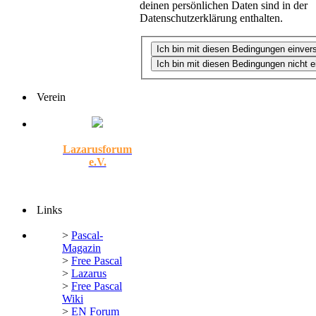
deinen persönlichen Daten sind in der
Datenschutzerklärung enthalten.
Verein
Lazarusforum
e.V.
Links
>
Pascal-
Magazin
>
Free Pascal
>
Lazarus
>
Free Pascal
Wiki
>
EN Forum