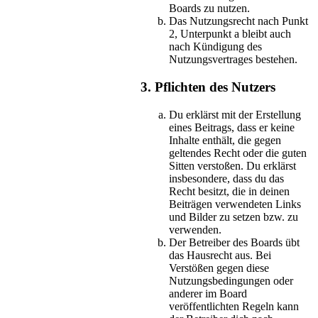
Boards zu nutzen.
Das Nutzungsrecht nach Punkt
2, Unterpunkt a bleibt auch
nach Kündigung des
Nutzungsvertrages bestehen.
3. Pflichten des Nutzers
Du erklärst mit der Erstellung
eines Beitrags, dass er keine
Inhalte enthält, die gegen
geltendes Recht oder die guten
Sitten verstoßen. Du erklärst
insbesondere, dass du das
Recht besitzt, die in deinen
Beiträgen verwendeten Links
und Bilder zu setzen bzw. zu
verwenden.
Der Betreiber des Boards übt
das Hausrecht aus. Bei
Verstößen gegen diese
Nutzungsbedingungen oder
anderer im Board
veröffentlichten Regeln kann