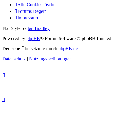
Alle Cookies löschen
Forums-Regeln
Impressum
Flat Style by
Ian Bradley
Powered by
phpBB
® Forum Software © phpBB Limited
Deutsche Übersetzung durch
phpBB.de
Datenschutz
|
Nutzungsbedingungen