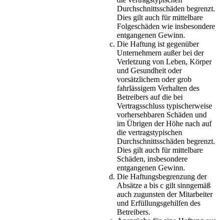
Durchschnittsschäden begrenzt.
Dies gilt auch für mittelbare
Folgeschäden wie insbesondere
entgangenen Gewinn.
Die Haftung ist gegenüber
Unternehmern außer bei der
Verletzung von Leben, Körper
und Gesundheit oder
vorsätzlichem oder grob
fahrlässigem Verhalten des
Betreibers auf die bei
Vertragsschluss typischerweise
vorhersehbaren Schäden und
im Übrigen der Höhe nach auf
die vertragstypischen
Durchschnittsschäden begrenzt.
Dies gilt auch für mittelbare
Schäden, insbesondere
entgangenen Gewinn.
Die Haftungsbegrenzung der
Absätze a bis c gilt sinngemäß
auch zugunsten der Mitarbeiter
und Erfüllungsgehilfen des
Betreibers.