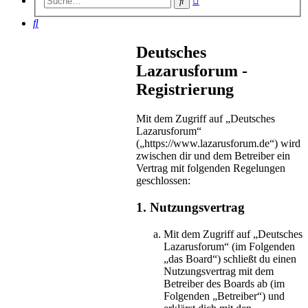
Suche
Suche
Suche
Deutsches
Lazarusforum -
Registrierung
Mit dem Zugriff auf „Deutsches
Lazarusforum“
(„https://www.lazarusforum.de“) wird
zwischen dir und dem Betreiber ein
Vertrag mit folgenden Regelungen
geschlossen:
1. Nutzungsvertrag
Mit dem Zugriff auf „Deutsches
Lazarusforum“ (im Folgenden
„das Board“) schließt du einen
Nutzungsvertrag mit dem
Betreiber des Boards ab (im
Folgenden „Betreiber“) und