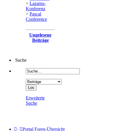
>
Lazarus-
Konferenz
>
Pascal
Conference
Ungelesene
Beiträge
Suche
Erweiterte
Suche
·
Portal
Foren-Übersicht