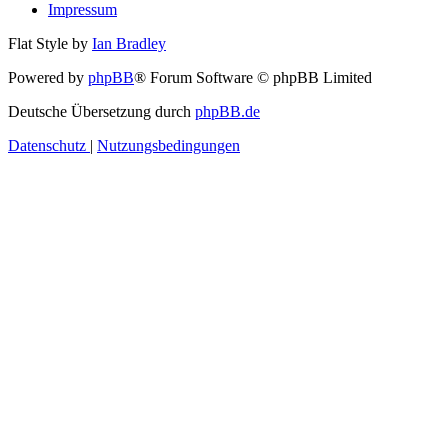
Impressum
Flat Style by
Ian Bradley
Powered by
phpBB
® Forum Software © phpBB Limited
Deutsche Übersetzung durch
phpBB.de
Datenschutz
|
Nutzungsbedingungen