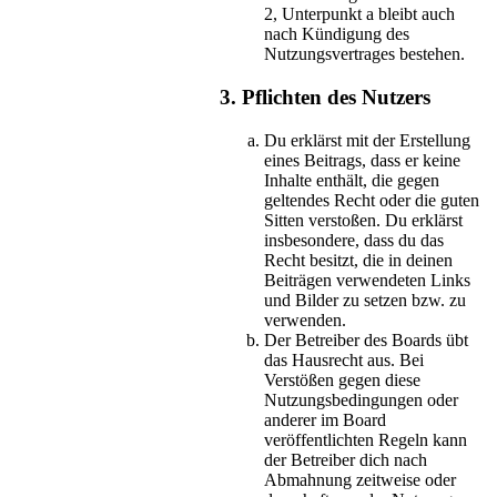
2, Unterpunkt a bleibt auch
nach Kündigung des
Nutzungsvertrages bestehen.
3. Pflichten des Nutzers
Du erklärst mit der Erstellung
eines Beitrags, dass er keine
Inhalte enthält, die gegen
geltendes Recht oder die guten
Sitten verstoßen. Du erklärst
insbesondere, dass du das
Recht besitzt, die in deinen
Beiträgen verwendeten Links
und Bilder zu setzen bzw. zu
verwenden.
Der Betreiber des Boards übt
das Hausrecht aus. Bei
Verstößen gegen diese
Nutzungsbedingungen oder
anderer im Board
veröffentlichten Regeln kann
der Betreiber dich nach
Abmahnung zeitweise oder