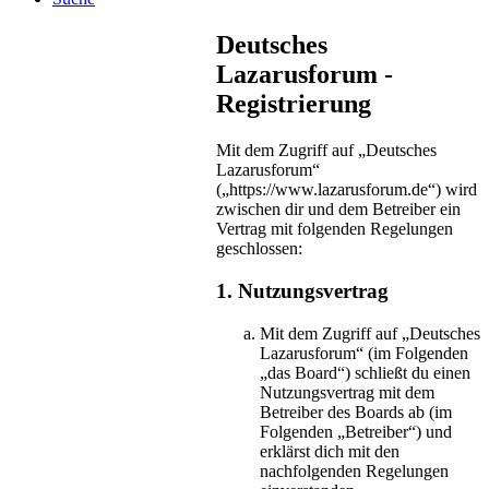
Deutsches
Lazarusforum -
Registrierung
Mit dem Zugriff auf „Deutsches
Lazarusforum“
(„https://www.lazarusforum.de“) wird
zwischen dir und dem Betreiber ein
Vertrag mit folgenden Regelungen
geschlossen:
1. Nutzungsvertrag
Mit dem Zugriff auf „Deutsches
Lazarusforum“ (im Folgenden
„das Board“) schließt du einen
Nutzungsvertrag mit dem
Betreiber des Boards ab (im
Folgenden „Betreiber“) und
erklärst dich mit den
nachfolgenden Regelungen