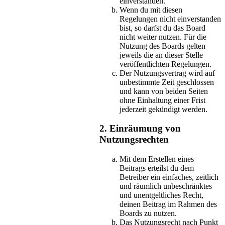
einverstanden.
Wenn du mit diesen
Regelungen nicht einverstanden
bist, so darfst du das Board
nicht weiter nutzen. Für die
Nutzung des Boards gelten
jeweils die an dieser Stelle
veröffentlichten Regelungen.
Der Nutzungsvertrag wird auf
unbestimmte Zeit geschlossen
und kann von beiden Seiten
ohne Einhaltung einer Frist
jederzeit gekündigt werden.
2. Einräumung von
Nutzungsrechten
Mit dem Erstellen eines
Beitrags erteilst du dem
Betreiber ein einfaches, zeitlich
und räumlich unbeschränktes
und unentgeltliches Recht,
deinen Beitrag im Rahmen des
Boards zu nutzen.
Das Nutzungsrecht nach Punkt