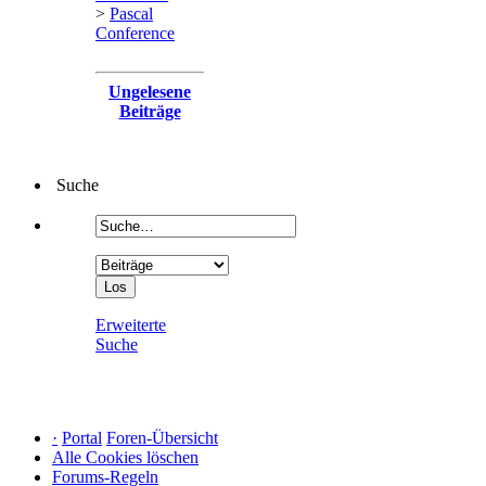
>
Pascal
Conference
Ungelesene
Beiträge
Suche
Erweiterte
Suche
·
Portal
Foren-Übersicht
Alle Cookies löschen
Forums-Regeln