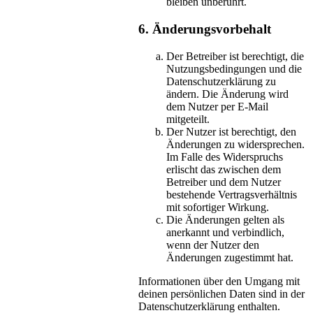
bleiben unberührt.
6. Änderungsvorbehalt
Der Betreiber ist berechtigt, die
Nutzungsbedingungen und die
Datenschutzerklärung zu
ändern. Die Änderung wird
dem Nutzer per E-Mail
mitgeteilt.
Der Nutzer ist berechtigt, den
Änderungen zu widersprechen.
Im Falle des Widerspruchs
erlischt das zwischen dem
Betreiber und dem Nutzer
bestehende Vertragsverhältnis
mit sofortiger Wirkung.
Die Änderungen gelten als
anerkannt und verbindlich,
wenn der Nutzer den
Änderungen zugestimmt hat.
Informationen über den Umgang mit
deinen persönlichen Daten sind in der
Datenschutzerklärung enthalten.