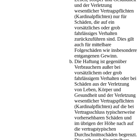
und der Verletzung
wesentlicher Vertragspflichten
(Kardinalpflichten) nur für
Schäden, die auf ein
vorsätzliches oder grob
fahrlässiges Verhalten
zurückzuführen sind. Dies gilt
auch für mittelbare
Folgeschäden wie insbesondere
entgangenen Gewinn.
Die Haftung ist gegenüber
Verbrauchern außer bei
vorsätzlichem oder grob
fahrlässigem Verhalten oder bei
Schäden aus der Verletzung
von Leben, Körper und
Gesundheit und der Verletzung
wesentlicher Vertragspflichten
(Kardinalpflichten) auf die bei
Vertragsschluss typischerweise
vorhersehbaren Schäden und
im übrigen der Höhe nach auf
die vertragstypischen
Durchschnittsschäden begrenzt.