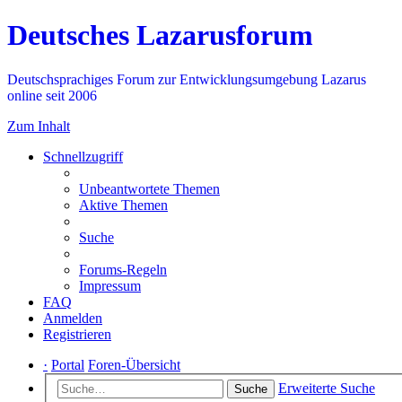
Deutsches Lazarusforum
Deutschsprachiges Forum zur Entwicklungsumgebung Lazarus
online seit 2006
Zum Inhalt
Schnellzugriff
Unbeantwortete Themen
Aktive Themen
Suche
Forums-Regeln
Impressum
FAQ
Anmelden
Registrieren
·
Portal
Foren-Übersicht
Erweiterte Suche
Suche