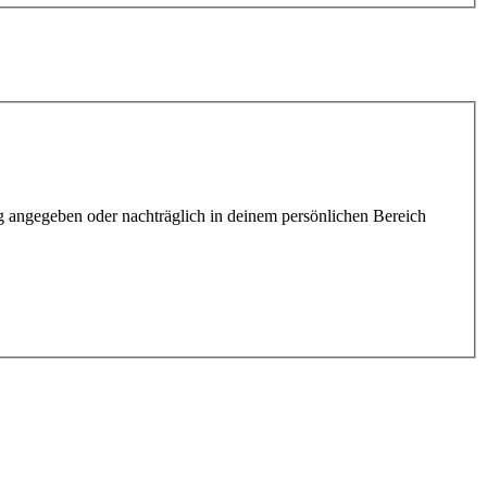
ung angegeben oder nachträglich in deinem persönlichen Bereich