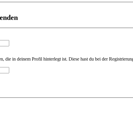
senden
 die in deinem Profil hinterlegt ist. Diese hast du bei der Registrier