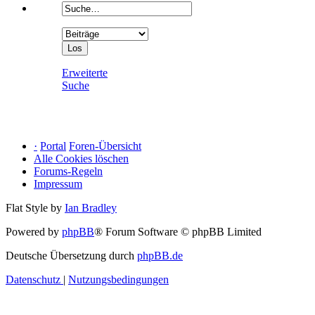
Erweiterte
Suche
·
Portal
Foren-Übersicht
Alle Cookies löschen
Forums-Regeln
Impressum
Flat Style by
Ian Bradley
Powered by
phpBB
® Forum Software © phpBB Limited
Deutsche Übersetzung durch
phpBB.de
Datenschutz
|
Nutzungsbedingungen