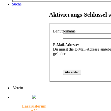
Suche
Aktivierungs-Schlüssel 
Benutzername:
E-Mail-Adresse:
Du musst die E-Mail-Adresse angeben,
geändert.
Verein
Lazarusforum
e.V.