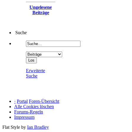
Ungelesene
Beiträge
Suche
Erweiterte
Suche
·
Portal
Foren-Übersicht
Alle Cookies löschen
Forums-Regeln
Impressum
Flat Style by
Ian Bradley