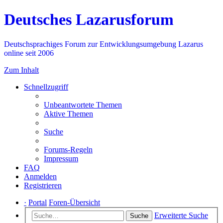
Deutsches Lazarusforum
Deutschsprachiges Forum zur Entwicklungsumgebung Lazarus
online seit 2006
Zum Inhalt
Schnellzugriff
Unbeantwortete Themen
Aktive Themen
Suche
Forums-Regeln
Impressum
FAQ
Anmelden
Registrieren
·
Portal
Foren-Übersicht
Erweiterte Suche
Suche