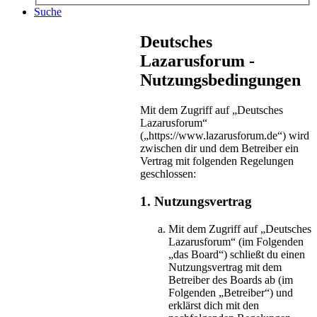
Suche
Deutsches
Lazarusforum -
Nutzungsbedingungen
Mit dem Zugriff auf „Deutsches
Lazarusforum“
(„https://www.lazarusforum.de“) wird
zwischen dir und dem Betreiber ein
Vertrag mit folgenden Regelungen
geschlossen:
1. Nutzungsvertrag
Mit dem Zugriff auf „Deutsches
Lazarusforum“ (im Folgenden
„das Board“) schließt du einen
Nutzungsvertrag mit dem
Betreiber des Boards ab (im
Folgenden „Betreiber“) und
erklärst dich mit den