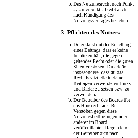
Das Nutzungsrecht nach Punkt
2, Unterpunkt a bleibt auch
nach Kündigung des
Nutzungsvertrages bestehen.
3. Pflichten des Nutzers
Du erklärst mit der Erstellung
eines Beitrags, dass er keine
Inhalte enthält, die gegen
geltendes Recht oder die guten
Sitten verstoßen. Du erklärst
insbesondere, dass du das
Recht besitzt, die in deinen
Beiträgen verwendeten Links
und Bilder zu setzen bzw. zu
verwenden.
Der Betreiber des Boards übt
das Hausrecht aus. Bei
Verstößen gegen diese
Nutzungsbedingungen oder
anderer im Board
veröffentlichten Regeln kann
der Betreiber dich nach