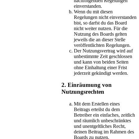
nachfolgenden Regelungen
einverstanden.
Wenn du mit diesen
Regelungen nicht einverstanden
bist, so darfst du das Board
nicht weiter nutzen. Für die
Nutzung des Boards gelten
jeweils die an dieser Stelle
veröffentlichten Regelungen.
Der Nutzungsvertrag wird auf
unbestimmte Zeit geschlossen
und kann von beiden Seiten
ohne Einhaltung einer Frist
jederzeit gekündigt werden.
2. Einräumung von
Nutzungsrechten
Mit dem Erstellen eines
Beitrags erteilst du dem
Betreiber ein einfaches, zeitlich
und räumlich unbeschränktes
und unentgeltliches Recht,
deinen Beitrag im Rahmen des
Boards zu nutzen.