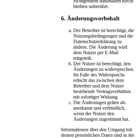
zwingendem nationalem Recht
bleiben unberührt.
6. Änderungsvorbehalt
Der Betreiber ist berechtigt, die
Nutzungsbedingungen und die
Datenschutzerklärung zu
ändern. Die Änderung wird
dem Nutzer per E-Mail
mitgeteilt.
Der Nutzer ist berechtigt, den
Änderungen zu widersprechen.
Im Falle des Widerspruchs
erlischt das zwischen dem
Betreiber und dem Nutzer
bestehende Vertragsverhältnis
mit sofortiger Wirkung.
Die Änderungen gelten als
anerkannt und verbindlich,
wenn der Nutzer den
Änderungen zugestimmt hat.
Informationen über den Umgang mit
deinen persönlichen Daten sind in der