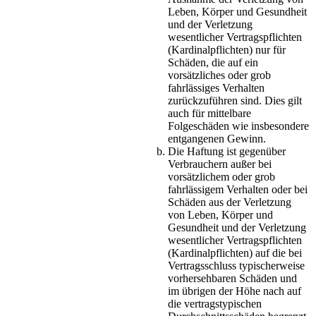
Leben, Körper und Gesundheit
und der Verletzung
wesentlicher Vertragspflichten
(Kardinalpflichten) nur für
Schäden, die auf ein
vorsätzliches oder grob
fahrlässiges Verhalten
zurückzuführen sind. Dies gilt
auch für mittelbare
Folgeschäden wie insbesondere
entgangenen Gewinn.
Die Haftung ist gegenüber
Verbrauchern außer bei
vorsätzlichem oder grob
fahrlässigem Verhalten oder bei
Schäden aus der Verletzung
von Leben, Körper und
Gesundheit und der Verletzung
wesentlicher Vertragspflichten
(Kardinalpflichten) auf die bei
Vertragsschluss typischerweise
vorhersehbaren Schäden und
im übrigen der Höhe nach auf
die vertragstypischen