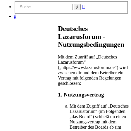
Erweiterte
Suche
Suche
Suche
Deutsches
Lazarusforum -
Nutzungsbedingungen
Mit dem Zugriff auf „Deutsches
Lazarusforum“
(„https://www.lazarusforum.de“) wird
zwischen dir und dem Betreiber ein
Vertrag mit folgenden Regelungen
geschlossen:
1. Nutzungsvertrag
Mit dem Zugriff auf „Deutsches
Lazarusforum“ (im Folgenden
„das Board“) schließt du einen
Nutzungsvertrag mit dem
Betreiber des Boards ab (im