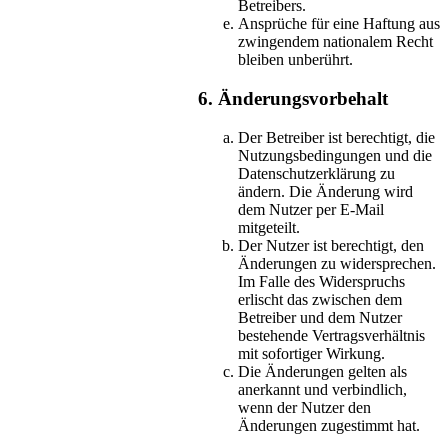
Betreibers.
Ansprüche für eine Haftung aus
zwingendem nationalem Recht
bleiben unberührt.
6. Änderungsvorbehalt
Der Betreiber ist berechtigt, die
Nutzungsbedingungen und die
Datenschutzerklärung zu
ändern. Die Änderung wird
dem Nutzer per E-Mail
mitgeteilt.
Der Nutzer ist berechtigt, den
Änderungen zu widersprechen.
Im Falle des Widerspruchs
erlischt das zwischen dem
Betreiber und dem Nutzer
bestehende Vertragsverhältnis
mit sofortiger Wirkung.
Die Änderungen gelten als
anerkannt und verbindlich,
wenn der Nutzer den
Änderungen zugestimmt hat.