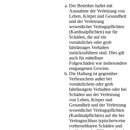
Der Betreiber haftet mit
Ausnahme der Verletzung von
Leben, Körper und Gesundheit
und der Verletzung
wesentlicher Vertragspflichten
(Kardinalpflichten) nur für
Schäden, die auf ein
vorsätzliches oder grob
fahrlässiges Verhalten
zurückzuführen sind. Dies gilt
auch für mittelbare
Folgeschäden wie insbesondere
entgangenen Gewinn.
Die Haftung ist gegenüber
Verbrauchern außer bei
vorsätzlichem oder grob
fahrlässigem Verhalten oder bei
Schäden aus der Verletzung
von Leben, Körper und
Gesundheit und der Verletzung
wesentlicher Vertragspflichten
(Kardinalpflichten) auf die bei
Vertragsschluss typischerweise
vorhersehbaren Schäden und