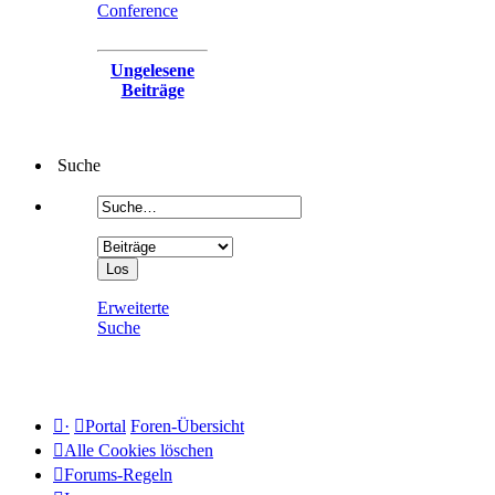
Conference
Ungelesene
Beiträge
Suche
Erweiterte
Suche
·
Portal
Foren-Übersicht
Alle Cookies löschen
Forums-Regeln