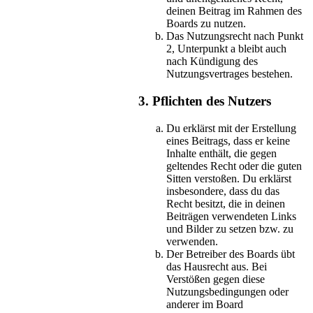
deinen Beitrag im Rahmen des
Boards zu nutzen.
Das Nutzungsrecht nach Punkt
2, Unterpunkt a bleibt auch
nach Kündigung des
Nutzungsvertrages bestehen.
3. Pflichten des Nutzers
Du erklärst mit der Erstellung
eines Beitrags, dass er keine
Inhalte enthält, die gegen
geltendes Recht oder die guten
Sitten verstoßen. Du erklärst
insbesondere, dass du das
Recht besitzt, die in deinen
Beiträgen verwendeten Links
und Bilder zu setzen bzw. zu
verwenden.
Der Betreiber des Boards übt
das Hausrecht aus. Bei
Verstößen gegen diese
Nutzungsbedingungen oder
anderer im Board