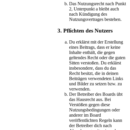
Das Nutzungsrecht nach Punkt
2, Unterpunkt a bleibt auch
nach Kündigung des
Nutzungsvertrages bestehen.
3. Pflichten des Nutzers
Du erklärst mit der Erstellung
eines Beitrags, dass er keine
Inhalte enthält, die gegen
geltendes Recht oder die guten
Sitten verstoßen. Du erklärst
insbesondere, dass du das
Recht besitzt, die in deinen
Beiträgen verwendeten Links
und Bilder zu setzen bzw. zu
verwenden.
Der Betreiber des Boards übt
das Hausrecht aus. Bei
Verstößen gegen diese
Nutzungsbedingungen oder
anderer im Board
veröffentlichten Regeln kann
der Betreiber dich nach