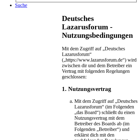
Suche
Deutsches
Lazarusforum -
Nutzungsbedingungen
Mit dem Zugriff auf „Deutsches
Lazarusforum“
(„https://www.lazarusforum.de“) wird
zwischen dir und dem Betreiber ein
Vertrag mit folgenden Regelungen
geschlossen:
1. Nutzungsvertrag
Mit dem Zugriff auf „Deutsches
Lazarusforum“ (im Folgenden
„das Board“) schließt du einen
Nutzungsvertrag mit dem
Betreiber des Boards ab (im
Folgenden „Betreiber“) und
erklärst dich mit den