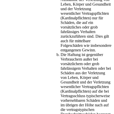
Leben, Körper und Gesundheit
und der Verletzung
wesentlicher Vertragspflichten
(Kardinalpflichten) nur für
Schäden, die auf ein
vorsätzliches oder grob
fahrlässiges Verhalten
zurückzuführen sind. Dies gilt
auch für mittelbare
Folgeschäden wie insbesondere
entgangenen Gewinn.
Die Haftung ist gegenüber
Verbrauchern außer bei
vorsätzlichem oder grob
fahrlässigem Verhalten oder bei
Schäden aus der Verletzung
von Leben, Körper und
Gesundheit und der Verletzung
wesentlicher Vertragspflichten
(Kardinalpflichten) auf die bei
Vertragsschluss typischerweise
vorhersehbaren Schäden und
im übrigen der Höhe nach auf
die vertragstypischen