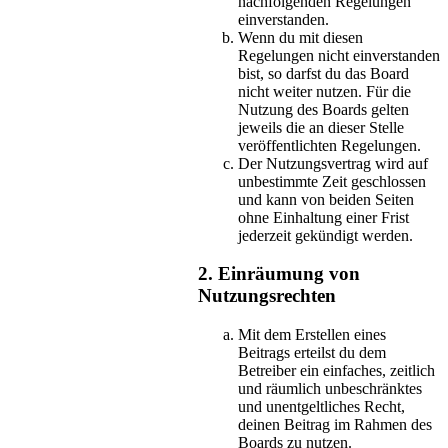
nachfolgenden Regelungen
einverstanden.
Wenn du mit diesen
Regelungen nicht einverstanden
bist, so darfst du das Board
nicht weiter nutzen. Für die
Nutzung des Boards gelten
jeweils die an dieser Stelle
veröffentlichten Regelungen.
Der Nutzungsvertrag wird auf
unbestimmte Zeit geschlossen
und kann von beiden Seiten
ohne Einhaltung einer Frist
jederzeit gekündigt werden.
2. Einräumung von
Nutzungsrechten
Mit dem Erstellen eines
Beitrags erteilst du dem
Betreiber ein einfaches, zeitlich
und räumlich unbeschränktes
und unentgeltliches Recht,
deinen Beitrag im Rahmen des
Boards zu nutzen.