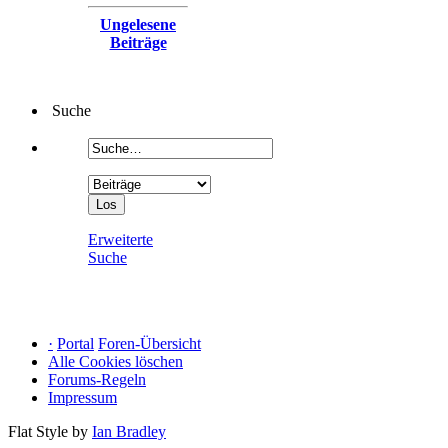
Ungelesene
Beiträge
Suche
Erweiterte
Suche
·
Portal
Foren-Übersicht
Alle Cookies löschen
Forums-Regeln
Impressum
Flat Style by
Ian Bradley