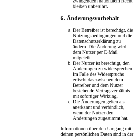
zwingendem nationalem Recht
bleiben unberührt.
6. Änderungsvorbehalt
Der Betreiber ist berechtigt, die
Nutzungsbedingungen und die
Datenschutzerklärung zu
ändern. Die Änderung wird
dem Nutzer per E-Mail
mitgeteilt.
Der Nutzer ist berechtigt, den
Änderungen zu widersprechen.
Im Falle des Widerspruchs
erlischt das zwischen dem
Betreiber und dem Nutzer
bestehende Vertragsverhältnis
mit sofortiger Wirkung.
Die Änderungen gelten als
anerkannt und verbindlich,
wenn der Nutzer den
Änderungen zugestimmt hat.
Informationen über den Umgang mit
deinen persönlichen Daten sind in der