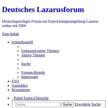
Deutsches Lazarusforum
Deutschsprachiges Forum zur Entwicklungsumgebung Lazarus
online seit 2006
Zum Inhalt
Schnellzugriff
Unbeantwortete Themen
Aktive Themen
Suche
Forums-Regeln
Impressum
FAQ
Anmelden
Registrieren
·
Portal
Foren-Übersicht
Erweiterte Suche
Suche