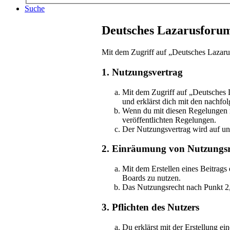
Suche
Deutsches Lazarusforu
Mit dem Zugriff auf „Deutsches Lazaru
1. Nutzungsvertrag
Mit dem Zugriff auf „Deutsches 
und erklärst dich mit den nachf
Wenn du mit diesen Regelungen nic
veröffentlichten Regelungen.
Der Nutzungsvertrag wird auf unb
2. Einräumung von Nutzungsr
Mit dem Erstellen eines Beitrags
Boards zu nutzen.
Das Nutzungsrecht nach Punkt 2,
3. Pflichten des Nutzers
Du erklärst mit der Erstellung ei