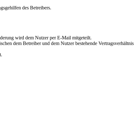
gsgehilfen des Betreibers.
derung wird dem Nutzer per E-Mail mitgeteilt.
wischen dem Betreiber und dem Nutzer bestehende Vertragsverhältnis
t.