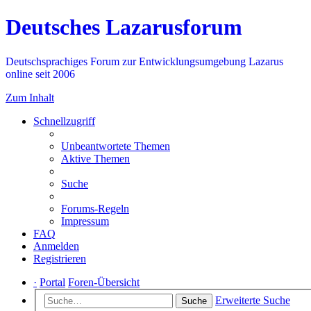
Deutsches Lazarusforum
Deutschsprachiges Forum zur Entwicklungsumgebung Lazarus
online seit 2006
Zum Inhalt
Schnellzugriff
Unbeantwortete Themen
Aktive Themen
Suche
Forums-Regeln
Impressum
FAQ
Anmelden
Registrieren
·
Portal
Foren-Übersicht
Erweiterte Suche
Suche