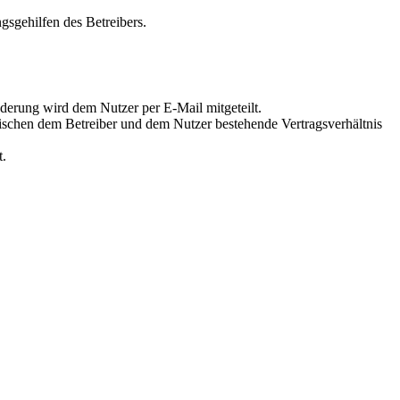
gsgehilfen des Betreibers.
derung wird dem Nutzer per E-Mail mitgeteilt.
wischen dem Betreiber und dem Nutzer bestehende Vertragsverhältnis
t.