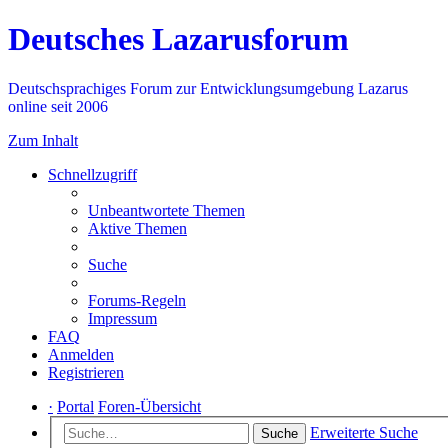
Deutsches Lazarusforum
Deutschsprachiges Forum zur Entwicklungsumgebung Lazarus
online seit 2006
Zum Inhalt
Schnellzugriff
Unbeantwortete Themen
Aktive Themen
Suche
Forums-Regeln
Impressum
FAQ
Anmelden
Registrieren
·
Portal
Foren-Übersicht
Erweiterte Suche
Suche