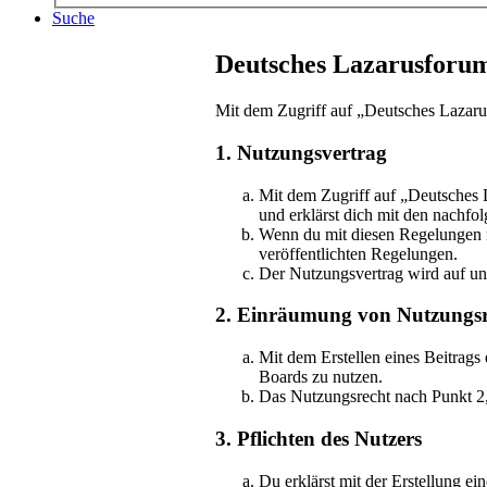
Suche
Deutsches Lazarusforu
Mit dem Zugriff auf „Deutsches Lazaru
1. Nutzungsvertrag
Mit dem Zugriff auf „Deutsches 
und erklärst dich mit den nachf
Wenn du mit diesen Regelungen nic
veröffentlichten Regelungen.
Der Nutzungsvertrag wird auf unb
2. Einräumung von Nutzungsr
Mit dem Erstellen eines Beitrags
Boards zu nutzen.
Das Nutzungsrecht nach Punkt 2,
3. Pflichten des Nutzers
Du erklärst mit der Erstellung ei