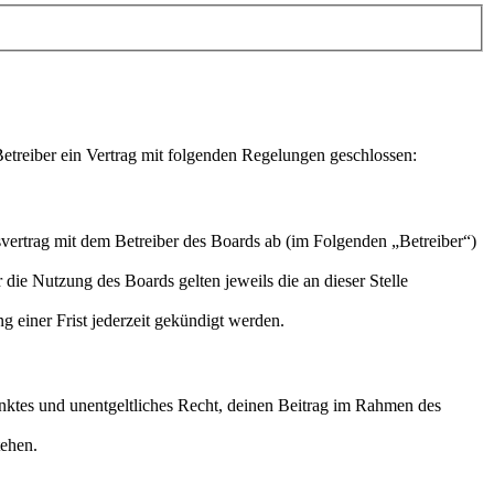
treiber ein Vertrag mit folgenden Regelungen geschlossen:
ertrag mit dem Betreiber des Boards ab (im Folgenden „Betreiber“)
 die Nutzung des Boards gelten jeweils die an dieser Stelle
 einer Frist jederzeit gekündigt werden.
ränktes und unentgeltliches Recht, deinen Beitrag im Rahmen des
tehen.