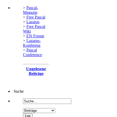
>
Pascal-
Magazin
>
Free Pascal
>
Lazarus
>
Free Pascal
Wiki
>
EN Forum
>
Lazarus-
Konferenz
>
Pascal
Conference
Ungelesene
Beiträge
Suche