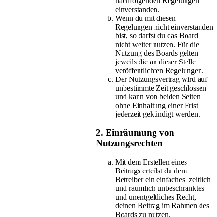
nachfolgenden Regelungen
einverstanden.
Wenn du mit diesen
Regelungen nicht einverstanden
bist, so darfst du das Board
nicht weiter nutzen. Für die
Nutzung des Boards gelten
jeweils die an dieser Stelle
veröffentlichten Regelungen.
Der Nutzungsvertrag wird auf
unbestimmte Zeit geschlossen
und kann von beiden Seiten
ohne Einhaltung einer Frist
jederzeit gekündigt werden.
2. Einräumung von
Nutzungsrechten
Mit dem Erstellen eines
Beitrags erteilst du dem
Betreiber ein einfaches, zeitlich
und räumlich unbeschränktes
und unentgeltliches Recht,
deinen Beitrag im Rahmen des
Boards zu nutzen.