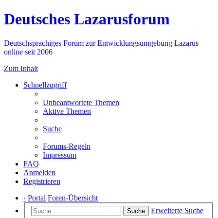
Deutsches Lazarusforum
Deutschsprachiges Forum zur Entwicklungsumgebung Lazarus
online seit 2006
Zum Inhalt
Schnellzugriff
Unbeantwortete Themen
Aktive Themen
Suche
Forums-Regeln
Impressum
FAQ
Anmelden
Registrieren
·
Portal
Foren-Übersicht
Erweiterte Suche
Suche