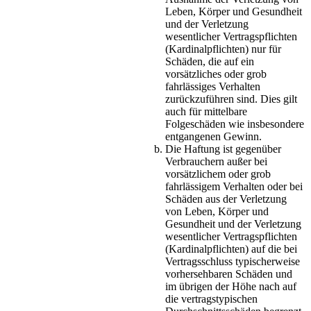
Leben, Körper und Gesundheit
und der Verletzung
wesentlicher Vertragspflichten
(Kardinalpflichten) nur für
Schäden, die auf ein
vorsätzliches oder grob
fahrlässiges Verhalten
zurückzuführen sind. Dies gilt
auch für mittelbare
Folgeschäden wie insbesondere
entgangenen Gewinn.
Die Haftung ist gegenüber
Verbrauchern außer bei
vorsätzlichem oder grob
fahrlässigem Verhalten oder bei
Schäden aus der Verletzung
von Leben, Körper und
Gesundheit und der Verletzung
wesentlicher Vertragspflichten
(Kardinalpflichten) auf die bei
Vertragsschluss typischerweise
vorhersehbaren Schäden und
im übrigen der Höhe nach auf
die vertragstypischen