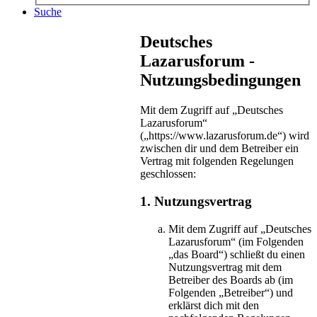
Suche
Deutsches
Lazarusforum -
Nutzungsbedingungen
Mit dem Zugriff auf „Deutsches
Lazarusforum“
(„https://www.lazarusforum.de“) wird
zwischen dir und dem Betreiber ein
Vertrag mit folgenden Regelungen
geschlossen:
1. Nutzungsvertrag
Mit dem Zugriff auf „Deutsches
Lazarusforum“ (im Folgenden
„das Board“) schließt du einen
Nutzungsvertrag mit dem
Betreiber des Boards ab (im
Folgenden „Betreiber“) und
erklärst dich mit den