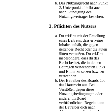
Das Nutzungsrecht nach Punkt
2, Unterpunkt a bleibt auch
nach Kündigung des
Nutzungsvertrages bestehen.
3. Pflichten des Nutzers
Du erklärst mit der Erstellung
eines Beitrags, dass er keine
Inhalte enthält, die gegen
geltendes Recht oder die guten
Sitten verstoßen. Du erklärst
insbesondere, dass du das
Recht besitzt, die in deinen
Beiträgen verwendeten Links
und Bilder zu setzen bzw. zu
verwenden.
Der Betreiber des Boards übt
das Hausrecht aus. Bei
Verstößen gegen diese
Nutzungsbedingungen oder
anderer im Board
veröffentlichten Regeln kann
der Betreiber dich nach