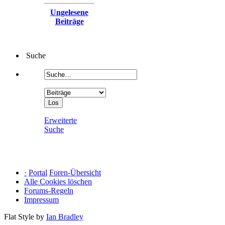
Ungelesene
Beiträge
Suche
Erweiterte
Suche
·
Portal
Foren-Übersicht
Alle Cookies löschen
Forums-Regeln
Impressum
Flat Style by
Ian Bradley