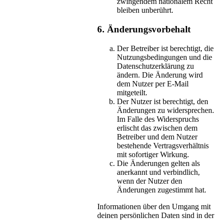
zwingendem nationalem Recht
bleiben unberührt.
6. Änderungsvorbehalt
Der Betreiber ist berechtigt, die
Nutzungsbedingungen und die
Datenschutzerklärung zu
ändern. Die Änderung wird
dem Nutzer per E-Mail
mitgeteilt.
Der Nutzer ist berechtigt, den
Änderungen zu widersprechen.
Im Falle des Widerspruchs
erlischt das zwischen dem
Betreiber und dem Nutzer
bestehende Vertragsverhältnis
mit sofortiger Wirkung.
Die Änderungen gelten als
anerkannt und verbindlich,
wenn der Nutzer den
Änderungen zugestimmt hat.
Informationen über den Umgang mit
deinen persönlichen Daten sind in der