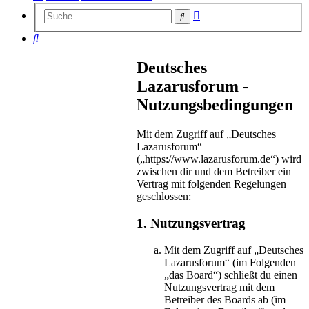
Erweiterte
Suche
Suche
Suche
Deutsches
Lazarusforum -
Nutzungsbedingungen
Mit dem Zugriff auf „Deutsches
Lazarusforum“
(„https://www.lazarusforum.de“) wird
zwischen dir und dem Betreiber ein
Vertrag mit folgenden Regelungen
geschlossen:
1. Nutzungsvertrag
Mit dem Zugriff auf „Deutsches
Lazarusforum“ (im Folgenden
„das Board“) schließt du einen
Nutzungsvertrag mit dem
Betreiber des Boards ab (im