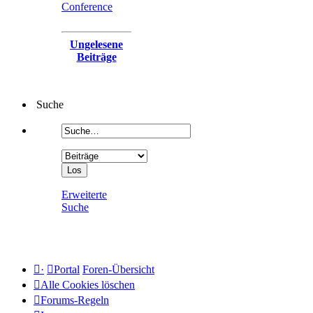
Conference
Ungelesene
Beiträge
Suche
Erweiterte
Suche
·
Portal
Foren-Übersicht
Alle Cookies löschen
Forums-Regeln