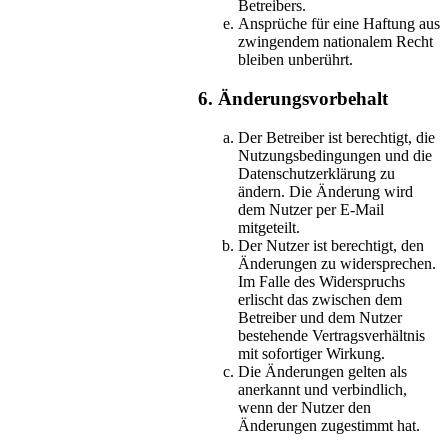
Betreibers.
Ansprüche für eine Haftung aus
zwingendem nationalem Recht
bleiben unberührt.
6. Änderungsvorbehalt
Der Betreiber ist berechtigt, die
Nutzungsbedingungen und die
Datenschutzerklärung zu
ändern. Die Änderung wird
dem Nutzer per E-Mail
mitgeteilt.
Der Nutzer ist berechtigt, den
Änderungen zu widersprechen.
Im Falle des Widerspruchs
erlischt das zwischen dem
Betreiber und dem Nutzer
bestehende Vertragsverhältnis
mit sofortiger Wirkung.
Die Änderungen gelten als
anerkannt und verbindlich,
wenn der Nutzer den
Änderungen zugestimmt hat.