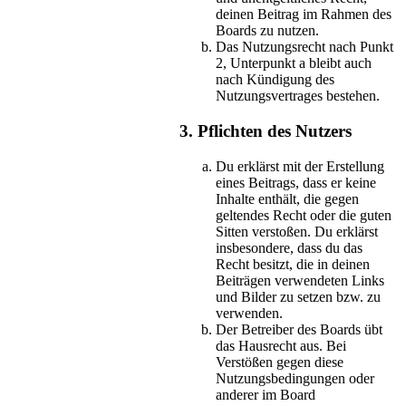
deinen Beitrag im Rahmen des
Boards zu nutzen.
Das Nutzungsrecht nach Punkt
2, Unterpunkt a bleibt auch
nach Kündigung des
Nutzungsvertrages bestehen.
3. Pflichten des Nutzers
Du erklärst mit der Erstellung
eines Beitrags, dass er keine
Inhalte enthält, die gegen
geltendes Recht oder die guten
Sitten verstoßen. Du erklärst
insbesondere, dass du das
Recht besitzt, die in deinen
Beiträgen verwendeten Links
und Bilder zu setzen bzw. zu
verwenden.
Der Betreiber des Boards übt
das Hausrecht aus. Bei
Verstößen gegen diese
Nutzungsbedingungen oder
anderer im Board