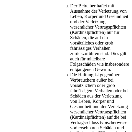
Der Betreiber haftet mit
Ausnahme der Verletzung von
Leben, Körper und Gesundheit
und der Verletzung
wesentlicher Vertragspflichten
(Kardinalpflichten) nur für
Schäden, die auf ein
vorsätzliches oder grob
fahrlässiges Verhalten
zurückzuführen sind. Dies gilt
auch für mittelbare
Folgeschäden wie insbesondere
entgangenen Gewinn.
Die Haftung ist gegenüber
Verbrauchern außer bei
vorsätzlichem oder grob
fahrlässigem Verhalten oder bei
Schäden aus der Verletzung
von Leben, Körper und
Gesundheit und der Verletzung
wesentlicher Vertragspflichten
(Kardinalpflichten) auf die bei
Vertragsschluss typischerweise
vorhersehbaren Schäden und