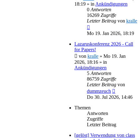
18:19
» in
Ankündigungen
0
Antworten
16269
Zugriffe
Letzter Beitrag
von
kralle
Mo 19. Jan 2026, 18:19
Lazaruskonferenz 2026 - Call
for Papers!
von
kralle
»
Mo 19. Jan
2026, 18:16
» in
Ankündigungen
5
Antworten
86759
Zugriffe
Letzter Beitrag
von
dummzeuch
Do 30. Jul 2026, 14:46
Themen
Antworten
Zugriffe
Letzter Beitrag
[gelöst] Verwendung von class