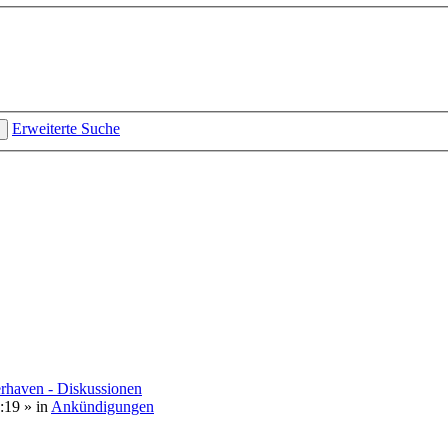
Erweiterte Suche
rhaven - Diskussionen
:19
» in
Ankündigungen