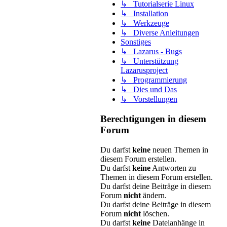
↳ Tutorialserie Linux
↳ Installation
↳ Werkzeuge
↳ Diverse Anleitungen
Sonstiges
↳ Lazarus - Bugs
↳ Unterstützung
Lazarusproject
↳ Programmierung
↳ Dies und Das
↳ Vorstellungen
Berechtigungen in diesem
Forum
Du darfst
keine
neuen Themen in
diesem Forum erstellen.
Du darfst
keine
Antworten zu
Themen in diesem Forum erstellen.
Du darfst deine Beiträge in diesem
Forum
nicht
ändern.
Du darfst deine Beiträge in diesem
Forum
nicht
löschen.
Du darfst
keine
Dateianhänge in