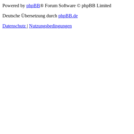
Powered by
phpBB
® Forum Software © phpBB Limited
Deutsche Übersetzung durch
phpBB.de
Datenschutz
|
Nutzungsbedingungen