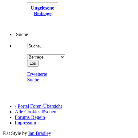
Ungelesene
Beiträge
Suche
Erweiterte
Suche
·
Portal
Foren-Übersicht
Alle Cookies löschen
Forums-Regeln
Impressum
Flat Style by
Ian Bradley