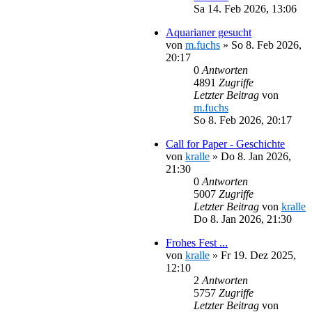
Sa 14. Feb 2026, 13:06
Aquarianer gesucht
von
m.fuchs
»
So 8. Feb 2026,
20:17
0
Antworten
4891
Zugriffe
Letzter Beitrag
von
m.fuchs
So 8. Feb 2026, 20:17
Call for Paper - Geschichte
von
kralle
»
Do 8. Jan 2026,
21:30
0
Antworten
5007
Zugriffe
Letzter Beitrag
von
kralle
Do 8. Jan 2026, 21:30
Frohes Fest ...
von
kralle
»
Fr 19. Dez 2025,
12:10
2
Antworten
5757
Zugriffe
Letzter Beitrag
von