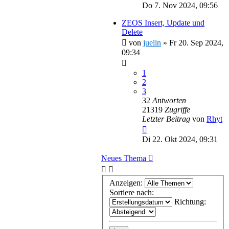
Do 7. Nov 2024, 09:56
ZEOS Insert, Update und
Delete
von
juelin
»
Fr 20. Sep 2024,
09:34
1
2
3
32
Antworten
21319
Zugriffe
Letzter Beitrag
von
Rhyt
Di 22. Okt 2024, 09:31
Neues Thema
Anzeigen:
Sortiere nach:
Richtung: