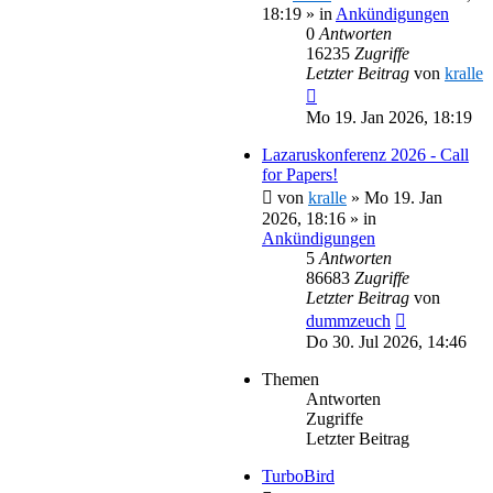
18:19
» in
Ankündigungen
0
Antworten
16235
Zugriffe
Letzter Beitrag
von
kralle
Mo 19. Jan 2026, 18:19
Lazaruskonferenz 2026 - Call
for Papers!
von
kralle
»
Mo 19. Jan
2026, 18:16
» in
Ankündigungen
5
Antworten
86683
Zugriffe
Letzter Beitrag
von
dummzeuch
Do 30. Jul 2026, 14:46
Themen
Antworten
Zugriffe
Letzter Beitrag
TurboBird