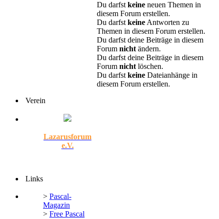
Du darfst
keine
neuen Themen in
diesem Forum erstellen.
Du darfst
keine
Antworten zu
Themen in diesem Forum erstellen.
Du darfst deine Beiträge in diesem
Forum
nicht
ändern.
Du darfst deine Beiträge in diesem
Forum
nicht
löschen.
Du darfst
keine
Dateianhänge in
diesem Forum erstellen.
Verein
Lazarusforum
e.V.
Links
>
Pascal-
Magazin
>
Free Pascal