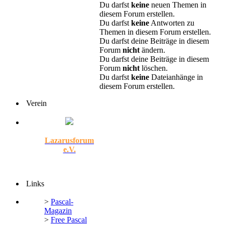
Du darfst
keine
neuen Themen in
diesem Forum erstellen.
Du darfst
keine
Antworten zu
Themen in diesem Forum erstellen.
Du darfst deine Beiträge in diesem
Forum
nicht
ändern.
Du darfst deine Beiträge in diesem
Forum
nicht
löschen.
Du darfst
keine
Dateianhänge in
diesem Forum erstellen.
Verein
Lazarusforum
e.V.
Links
>
Pascal-
Magazin
>
Free Pascal