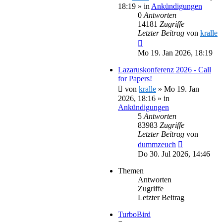
18:19
» in
Ankündigungen
0
Antworten
14181
Zugriffe
Letzter Beitrag
von
kralle
Mo 19. Jan 2026, 18:19
Lazaruskonferenz 2026 - Call
for Papers!
von
kralle
»
Mo 19. Jan
2026, 18:16
» in
Ankündigungen
5
Antworten
83983
Zugriffe
Letzter Beitrag
von
dummzeuch
Do 30. Jul 2026, 14:46
Themen
Antworten
Zugriffe
Letzter Beitrag
TurboBird