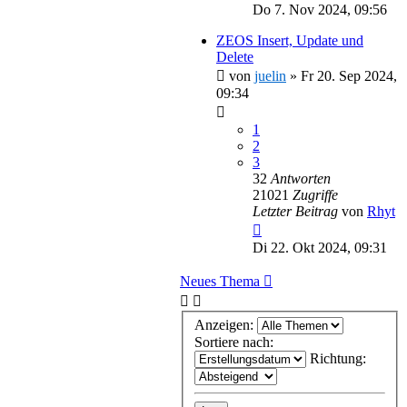
Do 7. Nov 2024, 09:56
ZEOS Insert, Update und
Delete
von
juelin
»
Fr 20. Sep 2024,
09:34
1
2
3
32
Antworten
21021
Zugriffe
Letzter Beitrag
von
Rhyt
Di 22. Okt 2024, 09:31
Neues Thema
Anzeigen:
Sortiere nach:
Richtung: