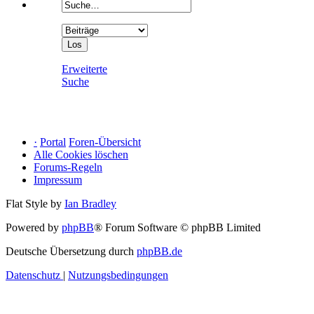
Erweiterte
Suche
·
Portal
Foren-Übersicht
Alle Cookies löschen
Forums-Regeln
Impressum
Flat Style by
Ian Bradley
Powered by
phpBB
® Forum Software © phpBB Limited
Deutsche Übersetzung durch
phpBB.de
Datenschutz
|
Nutzungsbedingungen