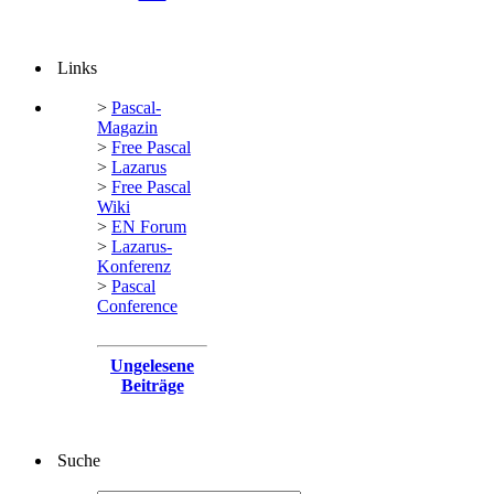
Links
>
Pascal-
Magazin
>
Free Pascal
>
Lazarus
>
Free Pascal
Wiki
>
EN Forum
>
Lazarus-
Konferenz
>
Pascal
Conference
Ungelesene
Beiträge
Suche