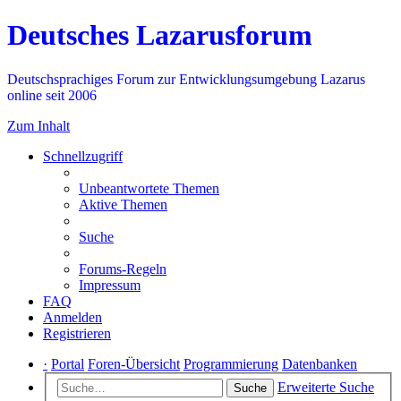
Deutsches Lazarusforum
Deutschsprachiges Forum zur Entwicklungsumgebung Lazarus
online seit 2006
Zum Inhalt
Schnellzugriff
Unbeantwortete Themen
Aktive Themen
Suche
Forums-Regeln
Impressum
FAQ
Anmelden
Registrieren
·
Portal
Foren-Übersicht
Programmierung
Datenbanken
Erweiterte Suche
Suche