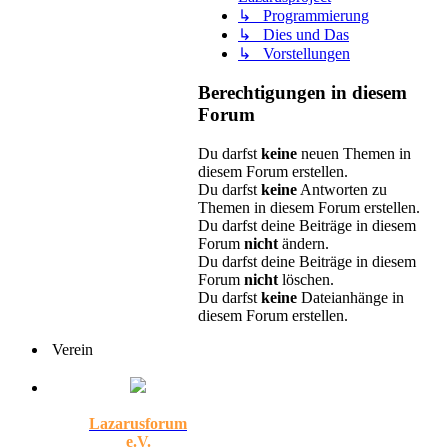
↳ Programmierung
↳ Dies und Das
↳ Vorstellungen
Berechtigungen in diesem
Forum
Du darfst
keine
neuen Themen in
diesem Forum erstellen.
Du darfst
keine
Antworten zu
Themen in diesem Forum erstellen.
Du darfst deine Beiträge in diesem
Forum
nicht
ändern.
Du darfst deine Beiträge in diesem
Forum
nicht
löschen.
Du darfst
keine
Dateianhänge in
diesem Forum erstellen.
Verein
Lazarusforum
e.V.