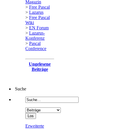
Magazin
>
Free Pascal
>
Lazarus
>
Free Pascal
Wiki
>
EN Forum
>
Lazarus-
Konferenz
>
Pascal
Conference
Ungelesene
Beiträge
Suche
Erweiterte