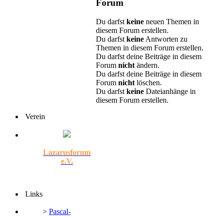
Forum
Du darfst
keine
neuen Themen in
diesem Forum erstellen.
Du darfst
keine
Antworten zu
Themen in diesem Forum erstellen.
Du darfst deine Beiträge in diesem
Forum
nicht
ändern.
Du darfst deine Beiträge in diesem
Forum
nicht
löschen.
Du darfst
keine
Dateianhänge in
diesem Forum erstellen.
Verein
Lazarusforum
e.V.
Links
>
Pascal-