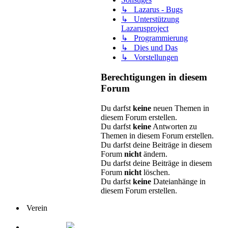
↳ Lazarus - Bugs
↳ Unterstützung
Lazarusproject
↳ Programmierung
↳ Dies und Das
↳ Vorstellungen
Berechtigungen in diesem
Forum
Du darfst
keine
neuen Themen in
diesem Forum erstellen.
Du darfst
keine
Antworten zu
Themen in diesem Forum erstellen.
Du darfst deine Beiträge in diesem
Forum
nicht
ändern.
Du darfst deine Beiträge in diesem
Forum
nicht
löschen.
Du darfst
keine
Dateianhänge in
diesem Forum erstellen.
Verein