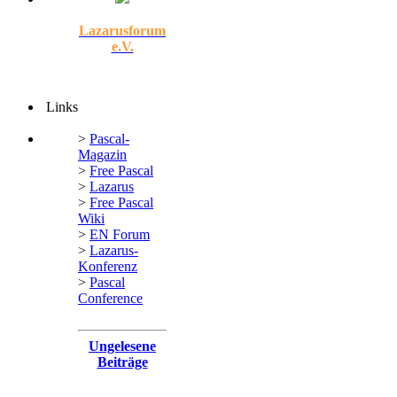
Lazarusforum
e.V.
Links
>
Pascal-
Magazin
>
Free Pascal
>
Lazarus
>
Free Pascal
Wiki
>
EN Forum
>
Lazarus-
Konferenz
>
Pascal
Conference
Ungelesene
Beiträge