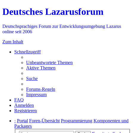
Deutsches Lazarusforum
Deutschsprachiges Forum zur Entwicklungsumgebung Lazarus
online seit 2006
Zum Inhalt
Schnellzugriff
Unbeantwortete Themen
Aktive Themen
Suche
Forums-Regeln
Impressum
FAQ
Anmelden
Registrieren
·
Portal
Foren-Übersicht
Programmierung
Komponenten und
Packages