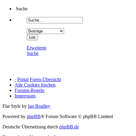
Suche
Erweiterte
Suche
·
Portal
Foren-Übersicht
Alle Cookies löschen
Forums-Regeln
Impressum
Flat Style by
Ian Bradley
Powered by
phpBB
® Forum Software © phpBB Limited
Deutsche Übersetzung durch
phpBB.de