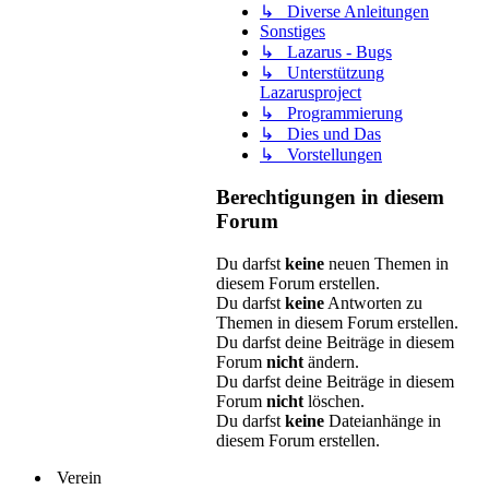
↳ Diverse Anleitungen
Sonstiges
↳ Lazarus - Bugs
↳ Unterstützung
Lazarusproject
↳ Programmierung
↳ Dies und Das
↳ Vorstellungen
Berechtigungen in diesem
Forum
Du darfst
keine
neuen Themen in
diesem Forum erstellen.
Du darfst
keine
Antworten zu
Themen in diesem Forum erstellen.
Du darfst deine Beiträge in diesem
Forum
nicht
ändern.
Du darfst deine Beiträge in diesem
Forum
nicht
löschen.
Du darfst
keine
Dateianhänge in
diesem Forum erstellen.
Verein