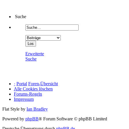
Suche
Erweiterte
Suche
·
Portal
Foren-Übersicht
Alle Cookies löschen
Forums-Regeln
Impressum
Flat Style by
Ian Bradley
Powered by
phpBB
® Forum Software © phpBB Limited
Deutsche Übersetzung durch
phpBB.de