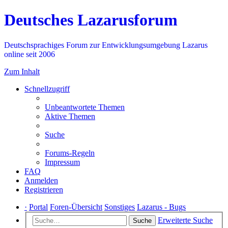
Deutsches Lazarusforum
Deutschsprachiges Forum zur Entwicklungsumgebung Lazarus
online seit 2006
Zum Inhalt
Schnellzugriff
Unbeantwortete Themen
Aktive Themen
Suche
Forums-Regeln
Impressum
FAQ
Anmelden
Registrieren
·
Portal
Foren-Übersicht
Sonstiges
Lazarus - Bugs
Erweiterte Suche
Suche