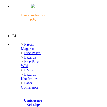
Lazarusforum
e.V.
Links
>
Pascal-
Magazin
>
Free Pascal
>
Lazarus
>
Free Pascal
Wiki
>
EN Forum
>
Lazarus-
Konferenz
>
Pascal
Conference
Ungelesene
Beiträge