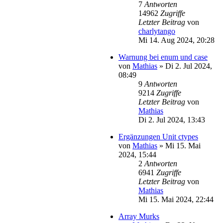
7
Antworten
14962
Zugriffe
Letzter Beitrag
von
charlytango
Mi 14. Aug 2024, 20:28
Warnung bei enum und case
von
Mathias
»
Di 2. Jul 2024,
08:49
9
Antworten
9214
Zugriffe
Letzter Beitrag
von
Mathias
Di 2. Jul 2024, 13:43
Ergänzungen Unit ctypes
von
Mathias
»
Mi 15. Mai
2024, 15:44
2
Antworten
6941
Zugriffe
Letzter Beitrag
von
Mathias
Mi 15. Mai 2024, 22:44
Array Murks