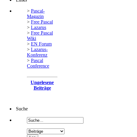
>
Pascal-
Magazin
>
Free Pascal
>
Lazarus
>
Free Pascal
Wiki
>
EN Forum
>
Lazarus-
Konferenz
>
Pascal
Conference
Ungelesene
Beiträge
Suche