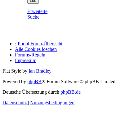
Erweiterte
Suche
·
Portal
Foren-Übersicht
Alle Cookies löschen
Forums-Regeln
Impressum
Flat Style by
Ian Bradley
Powered by
phpBB
® Forum Software © phpBB Limited
Deutsche Übersetzung durch
phpBB.de
Datenschutz
|
Nutzungsbedingungen