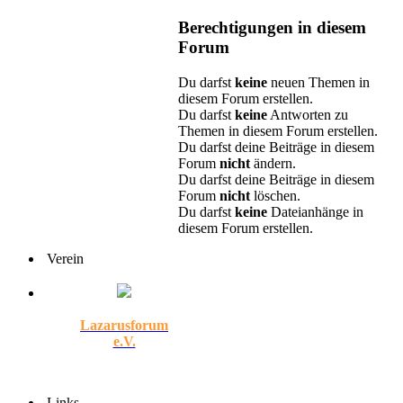
Berechtigungen in diesem
Forum
Du darfst
keine
neuen Themen in
diesem Forum erstellen.
Du darfst
keine
Antworten zu
Themen in diesem Forum erstellen.
Du darfst deine Beiträge in diesem
Forum
nicht
ändern.
Du darfst deine Beiträge in diesem
Forum
nicht
löschen.
Du darfst
keine
Dateianhänge in
diesem Forum erstellen.
Verein
Lazarusforum
e.V.
Links