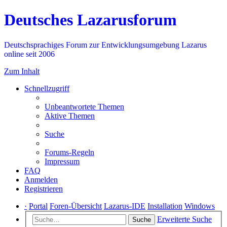
Deutsches Lazarusforum
Deutschsprachiges Forum zur Entwicklungsumgebung Lazarus
online seit 2006
Zum Inhalt
Schnellzugriff
Unbeantwortete Themen
Aktive Themen
Suche
Forums-Regeln
Impressum
FAQ
Anmelden
Registrieren
·
Portal
Foren-Übersicht
Lazarus-IDE
Installation
Windows
Erweiterte Suche
Suche