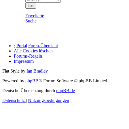
Erweiterte
Suche
·
Portal
Foren-Übersicht
Alle Cookies löschen
Forums-Regeln
Impressum
Flat Style by
Ian Bradley
Powered by
phpBB
® Forum Software © phpBB Limited
Deutsche Übersetzung durch
phpBB.de
Datenschutz
|
Nutzungsbedingungen