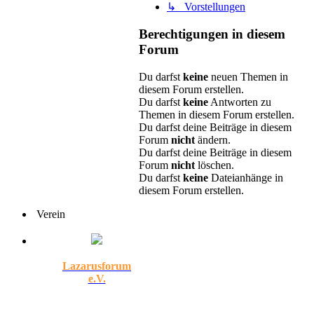
↳ Vorstellungen
Berechtigungen in diesem
Forum
Du darfst
keine
neuen Themen in
diesem Forum erstellen.
Du darfst
keine
Antworten zu
Themen in diesem Forum erstellen.
Du darfst deine Beiträge in diesem
Forum
nicht
ändern.
Du darfst deine Beiträge in diesem
Forum
nicht
löschen.
Du darfst
keine
Dateianhänge in
diesem Forum erstellen.
Verein
Lazarusforum
e.V.