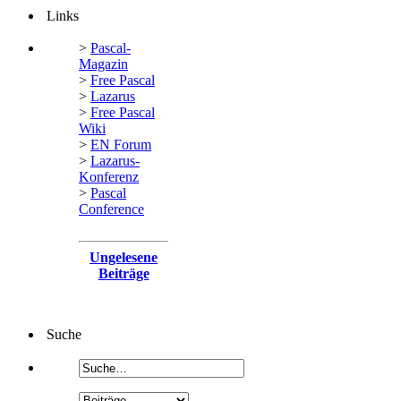
Links
>
Pascal-
Magazin
>
Free Pascal
>
Lazarus
>
Free Pascal
Wiki
>
EN Forum
>
Lazarus-
Konferenz
>
Pascal
Conference
Ungelesene
Beiträge
Suche