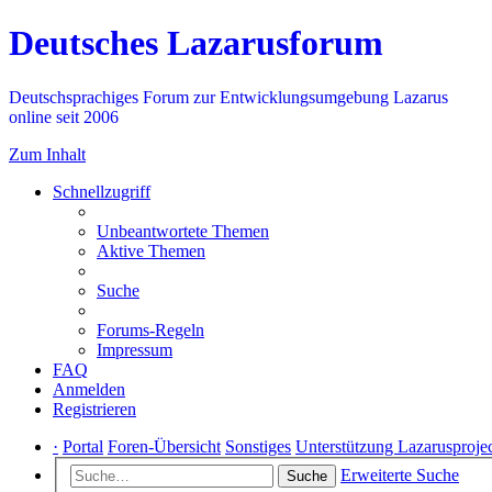
Deutsches Lazarusforum
Deutschsprachiges Forum zur Entwicklungsumgebung Lazarus
online seit 2006
Zum Inhalt
Schnellzugriff
Unbeantwortete Themen
Aktive Themen
Suche
Forums-Regeln
Impressum
FAQ
Anmelden
Registrieren
·
Portal
Foren-Übersicht
Sonstiges
Unterstützung Lazarusproje
Erweiterte Suche
Suche