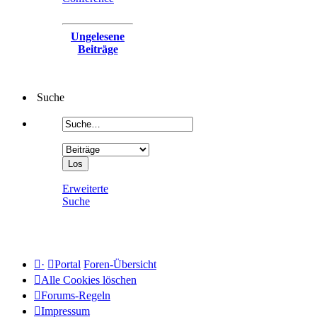
Ungelesene
Beiträge
Suche
Erweiterte
Suche
·
Portal
Foren-Übersicht
Alle Cookies löschen
Forums-Regeln
Impressum