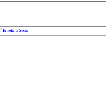
Erweiterte Suche