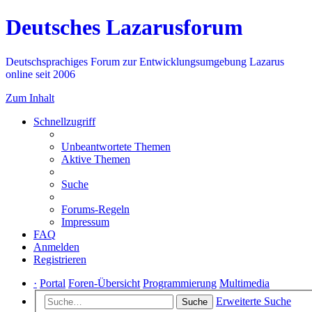
Deutsches Lazarusforum
Deutschsprachiges Forum zur Entwicklungsumgebung Lazarus
online seit 2006
Zum Inhalt
Schnellzugriff
Unbeantwortete Themen
Aktive Themen
Suche
Forums-Regeln
Impressum
FAQ
Anmelden
Registrieren
·
Portal
Foren-Übersicht
Programmierung
Multimedia
Erweiterte Suche
Suche