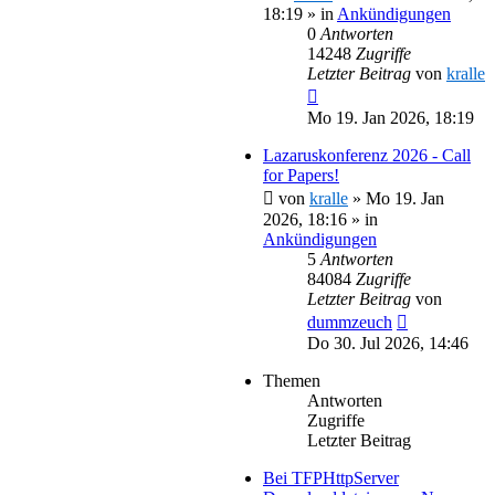
18:19
» in
Ankündigungen
0
Antworten
14248
Zugriffe
Letzter Beitrag
von
kralle
Mo 19. Jan 2026, 18:19
Lazaruskonferenz 2026 - Call
for Papers!
von
kralle
»
Mo 19. Jan
2026, 18:16
» in
Ankündigungen
5
Antworten
84084
Zugriffe
Letzter Beitrag
von
dummzeuch
Do 30. Jul 2026, 14:46
Themen
Antworten
Zugriffe
Letzter Beitrag
Bei TFPHttpServer