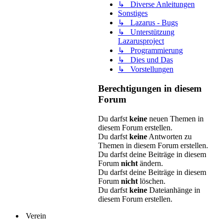
↳ Diverse Anleitungen
Sonstiges
↳ Lazarus - Bugs
↳ Unterstützung
Lazarusproject
↳ Programmierung
↳ Dies und Das
↳ Vorstellungen
Berechtigungen in diesem
Forum
Du darfst
keine
neuen Themen in
diesem Forum erstellen.
Du darfst
keine
Antworten zu
Themen in diesem Forum erstellen.
Du darfst deine Beiträge in diesem
Forum
nicht
ändern.
Du darfst deine Beiträge in diesem
Forum
nicht
löschen.
Du darfst
keine
Dateianhänge in
diesem Forum erstellen.
Verein