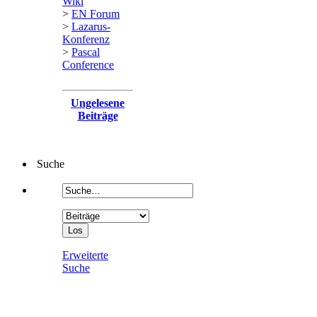
Wiki
>
EN Forum
>
Lazarus-
Konferenz
>
Pascal
Conference
Ungelesene
Beiträge
Suche
Erweiterte
Suche