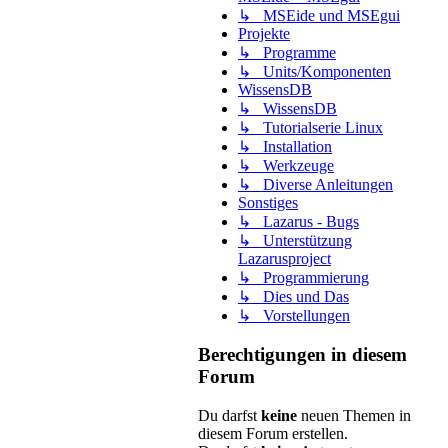
↳ MSEide und MSEgui
Projekte
↳ Programme
↳ Units/Komponenten
WissensDB
↳ WissensDB
↳ Tutorialserie Linux
↳ Installation
↳ Werkzeuge
↳ Diverse Anleitungen
Sonstiges
↳ Lazarus - Bugs
↳ Unterstützung
Lazarusproject
↳ Programmierung
↳ Dies und Das
↳ Vorstellungen
Berechtigungen in diesem
Forum
Du darfst
keine
neuen Themen in
diesem Forum erstellen.