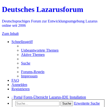
Deutsches Lazarusforum
Deutschsprachiges Forum zur Entwicklungsumgebung Lazarus
online seit 2006
Zum Inhalt
Schnellzugriff
Unbeantwortete Themen
Aktive Themen
Suche
Forums-Regeln
Impressum
FAQ
Anmelden
Registrieren
·
Portal
Foren-Übersicht
Lazarus-IDE
Installation
Erweiterte Suche
Suche