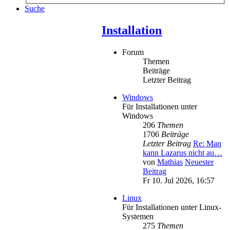
Suche
Installation
Forum
Themen
Beiträge
Letzter Beitrag
Windows
Für Installationen unter
Windows
206
Themen
1706
Beiträge
Letzter Beitrag
Re: Man
kann Lazarus nicht au…
von
Mathias
Neuester
Beitrag
Fr 10. Jul 2026, 16:57
Linux
Für Installationen unter Linux-
Systemen
275
Themen