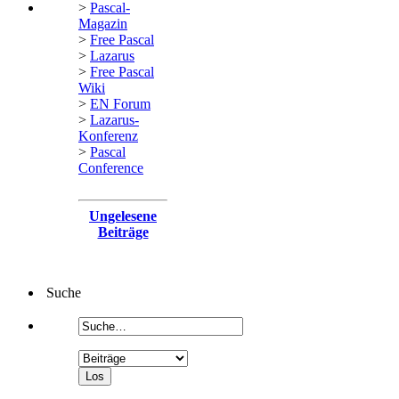
>
Pascal-
Magazin
>
Free Pascal
>
Lazarus
>
Free Pascal
Wiki
>
EN Forum
>
Lazarus-
Konferenz
>
Pascal
Conference
Ungelesene
Beiträge
Suche