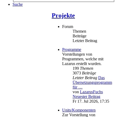
Suche
Projekte
Forum
Themen
Beiträge
Letzter Beitrag
Programme
Vorstellungen von
Programmen, welche mit
Lazarus erstellt wurden.
199
Themen
3073
Beiträge
Letzter Beitrag
Das
Übersetzungsprogramm
für …
von
LazarusFuchs
Neuester Beitrag
Fr 17. Jul 2026, 17:35
Units/Komponenten
Zur Vorstellung von