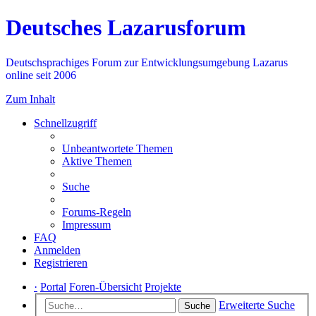
Deutsches Lazarusforum
Deutschsprachiges Forum zur Entwicklungsumgebung Lazarus
online seit 2006
Zum Inhalt
Schnellzugriff
Unbeantwortete Themen
Aktive Themen
Suche
Forums-Regeln
Impressum
FAQ
Anmelden
Registrieren
·
Portal
Foren-Übersicht
Projekte
Erweiterte Suche
Suche