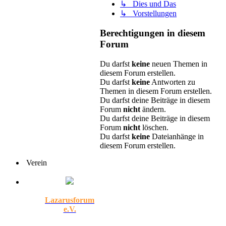
↳ Dies und Das
↳ Vorstellungen
Berechtigungen in diesem
Forum
Du darfst
keine
neuen Themen in
diesem Forum erstellen.
Du darfst
keine
Antworten zu
Themen in diesem Forum erstellen.
Du darfst deine Beiträge in diesem
Forum
nicht
ändern.
Du darfst deine Beiträge in diesem
Forum
nicht
löschen.
Du darfst
keine
Dateianhänge in
diesem Forum erstellen.
Verein
Lazarusforum
e.V.