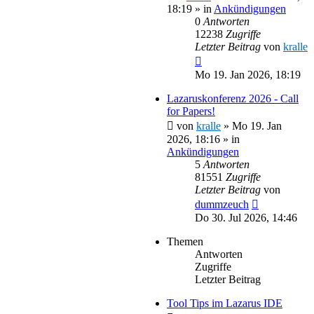
18:19
» in
Ankündigungen
0
Antworten
12238
Zugriffe
Letzter Beitrag
von
kralle
Mo 19. Jan 2026, 18:19
Lazaruskonferenz 2026 - Call
for Papers!
von
kralle
»
Mo 19. Jan
2026, 18:16
» in
Ankündigungen
5
Antworten
81551
Zugriffe
Letzter Beitrag
von
dummzeuch
Do 30. Jul 2026, 14:46
Themen
Antworten
Zugriffe
Letzter Beitrag
Tool Tips im Lazarus IDE